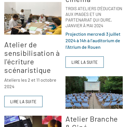
TROIS ATELIERS D’ÉDUCATION
AUX IMAGES ET UN
PARTENARIAT QUI DURE,
JANVIER À MAI 2024
Projection mercredi 3 juillet
2024 à 14h à l’auditorium de
Atelier de
l’Atrium de Rouen
sensibilisation à
l'écriture
LIRE LA SUITE
scénaristique
Ateliers les 2 et 11 octobre
2024
LIRE LA SUITE
Atelier Branche