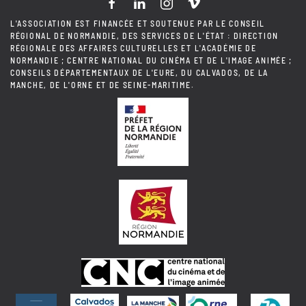
L'ASSOCIATION EST FINANCÉE ET SOUTENUE PAR LE CONSEIL
RÉGIONAL DE NORMANDIE, DES SERVICES DE L'ÉTAT : DIRECTION
RÉGIONALE DES AFFAIRES CULTURELLES ET L'ACADÉMIE DE
NORMANDIE ; CENTRE NATIONAL DU CINÉMA ET DE L'IMAGE ANIMÉE ;
CONSEILS DÉPARTEMENTAUX DE L'EURE, DU CALVADOS, DE LA
MANCHE, DE L'ORNE ET DE SEINE-MARITIME.