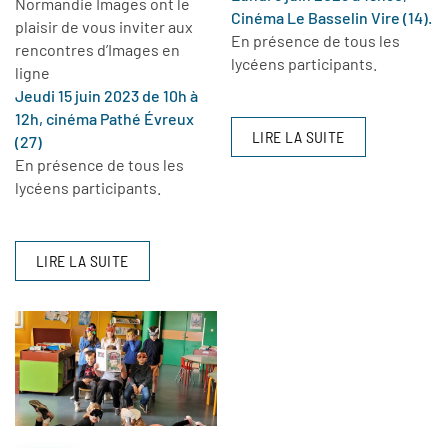
Normandie Images ont le
Cinéma Le Basselin Vire (14).
plaisir de vous inviter aux
En présence de tous les
rencontres d’Images en
lycéens participants.
ligne
Jeudi 15 juin 2023 de 10h à
12h, cinéma Pathé Évreux
LIRE LA SUITE
(27)
En présence de tous les
lycéens participants.
LIRE LA SUITE