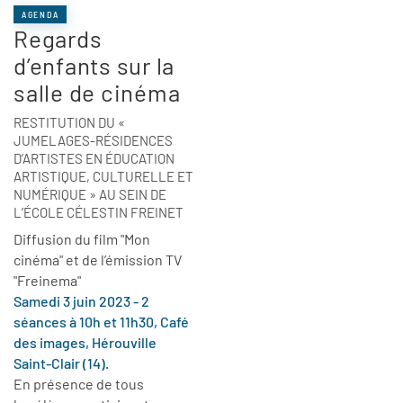
AGENDA
Regards
d’enfants sur la
salle de cinéma
RESTITUTION DU «
JUMELAGES-RÉSIDENCES
D’ARTISTES EN ÉDUCATION
ARTISTIQUE, CULTURELLE ET
NUMÉRIQUE » AU SEIN DE
L’ÉCOLE CÉLESTIN FREINET
Diffusion du film "Mon
cinéma" et de l’émission TV
"Freinema"
Samedi 3 juin 2023 - 2
séances à 10h et 11h30, Café
des images, Hérouville
Saint-Clair (14).
En présence de tous