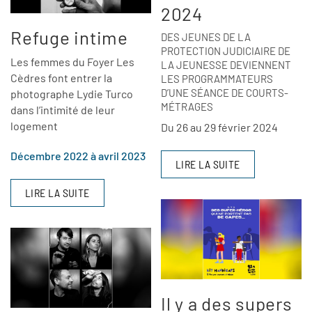
2024
Refuge intime
DES JEUNES DE LA
PROTECTION JUDICIAIRE DE
Les femmes du Foyer Les
LA JEUNESSE DEVIENNENT
Cèdres font entrer la
LES PROGRAMMATEURS
D’UNE SÉANCE DE COURTS-
photographe Lydie Turco
MÉTRAGES
dans l’intimité de leur
logement
Du 26 au 29 février 2024
Décembre 2022 à avril 2023
LIRE LA SUITE
LIRE LA SUITE
Il y a des supers