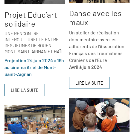
Danse avec les
Projet Educ’art
maux
solidaire
Un atelier de réalisation
UNE RENCONTRE
documentaire avec les
INTERCULTURELLE ENTRE
DES JEUNES DE ROUEN,
adhérents de l’Association
MONT-SAINT-AIGNAN ET HAÏTI
Français des Traumatisés
Crâniens de l’Eure
Projection 24 juin 2024 à 19h
Avril à juin 2024
au cinéma Ariel de Mont-
Saint-Aignan
LIRE LA SUITE
LIRE LA SUITE