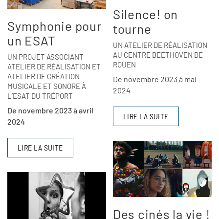
Silence! on
Symphonie pour
tourne
un ESAT
UN ATELIER DE RÉALISATION
AU CENTRE BEETHOVEN DE
UN PROJET ASSOCIANT
ROUEN
ATELIER DE RÉALISATION ET
ATELIER DE CRÉATION
De novembre 2023 à mai
MUSICALE ET SONORE À
2024
L’ESAT DU TRÉPORT
De novembre 2023 à avril
LIRE LA SUITE
2024
LIRE LA SUITE
Des cinés la vie !