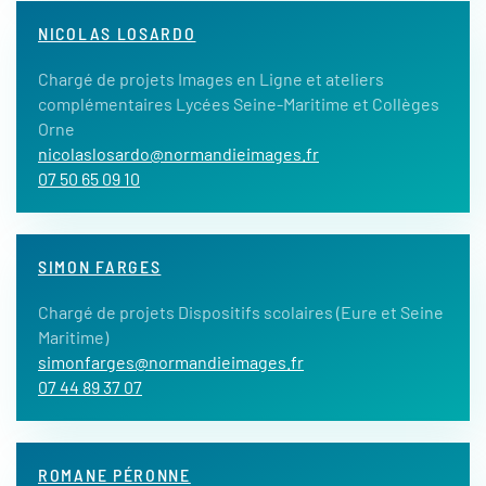
NICOLAS LOSARDO
Chargé de projets Images en Ligne et ateliers
complémentaires Lycées Seine-Maritime et Collèges
Orne
nicolaslosardo@normandieimages.fr
07 50 65 09 10
SIMON FARGES
Chargé de projets Dispositifs scolaires (Eure et Seine
Maritime)
simonfarges@normandieimages.fr
07 44 89 37 07
ROMANE PÉRONNE