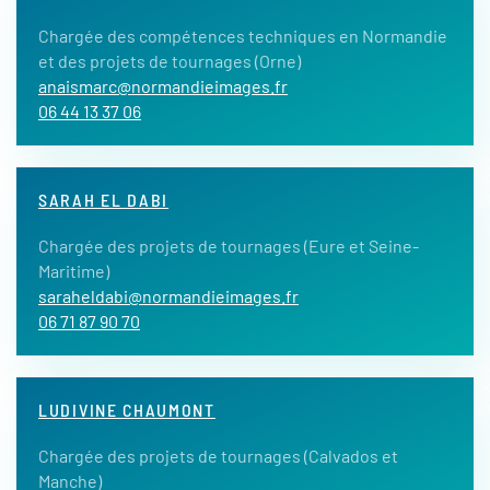
Chargée des compétences techniques en Normandie
et des projets de tournages (Orne)
anaismarc@normandieimages.fr
06 44 13 37 06
SARAH EL DABI
Chargée des projets de tournages (Eure et Seine-
Maritime)
saraheldabi@normandieimages.fr
06 71 87 90 70
LUDIVINE CHAUMONT
Chargée des projets de tournages (Calvados et
Manche)