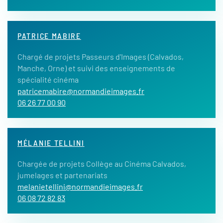
PATRICE MABIRE
Chargé de projets Passeurs d'Images (Calvados,
Manche, Orne) et suivi des enseignements de
spécialité cinéma
patricemabire@normandieimages.fr
06 26 77 00 90
MÉLANIE TELLINI
Chargée de projets Collège au Cinéma Calvados,
jumelages et partenariats
melanietellini@normandieimages.fr
06 08 72 82 83