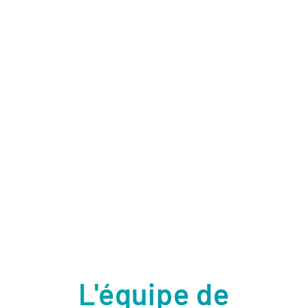
L'équipe de