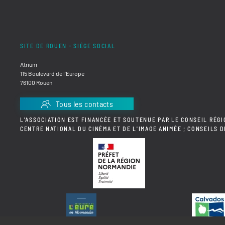
SITE DE ROUEN - SIÈGE SOCIAL
Atrium
115 Boulevard de l'Europe
76100 Rouen
Tous les contacts
L'ASSOCIATION EST FINANCÉE ET SOUTENUE PAR LE CONSEIL RÉGI
CENTRE NATIONAL DU CINÉMA ET DE L'IMAGE ANIMÉE ; CONSEILS 