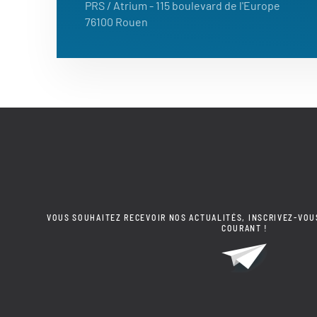
PRS / Atrium
- 115 boulevard de l'Europe
76100 Rouen
VOUS SOUHAITEZ RECEVOIR NOS ACTUALITÉS, INSCRIVEZ-VOU
COURANT !