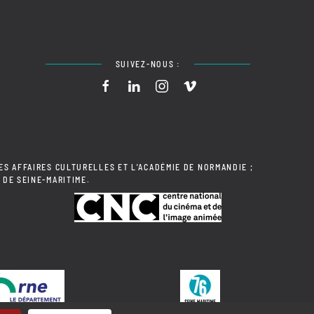
SUIVEZ-NOUS :
ES AFFAIRES CULTURELLES ET L'ACADÉMIE DE NORMANDIE ;
 DE SEINE-MARITIME.