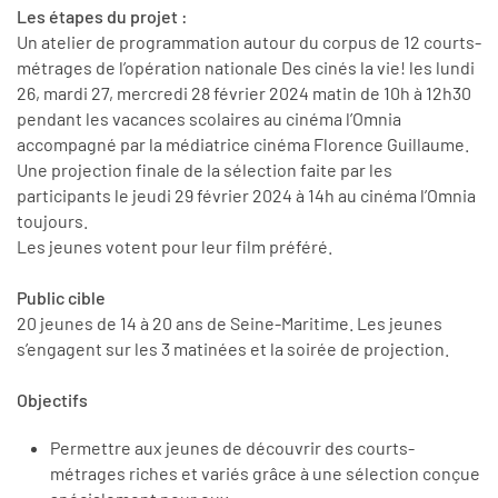
Les étapes du projet :
Un atelier de programmation autour du corpus de 12 courts-
métrages de l’opération nationale Des cinés la vie! les lundi
26, mardi 27, mercredi 28 février 2024 matin de 10h à 12h30
pendant les vacances scolaires au cinéma l’Omnia
accompagné par la médiatrice cinéma Florence Guillaume.
Une projection finale de la sélection faite par les
participants le jeudi 29 février 2024 à 14h au cinéma l’Omnia
toujours.
Les jeunes votent pour leur film préféré.
Public cible
20 jeunes de 14 à 20 ans de Seine-Maritime. Les jeunes
s’engagent sur les 3 matinées et la soirée de projection.
Objectifs
Permettre aux jeunes de découvrir des courts-
métrages riches et variés grâce à une sélection conçue