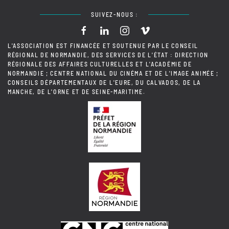
SUIVEZ-NOUS :
L'ASSOCIATION EST FINANCÉE ET SOUTENUE PAR LE CONSEIL
RÉGIONAL DE NORMANDIE, DES SERVICES DE L'ÉTAT : DIRECTION
RÉGIONALE DES AFFAIRES CULTURELLES ET L'ACADÉMIE DE
NORMANDIE ; CENTRE NATIONAL DU CINÉMA ET DE L'IMAGE ANIMÉE ;
CONSEILS DÉPARTEMENTAUX DE L'EURE, DU CALVADOS, DE LA
MANCHE, DE L'ORNE ET DE SEINE-MARITIME.