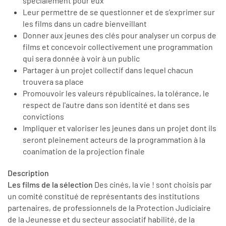
spécialement pour eux
Leur permettre de se questionner et de s’exprimer sur
les films dans un cadre bienveillant
Donner aux jeunes des clés pour analyser un corpus de
films et concevoir collectivement une programmation
qui sera donnée à voir à un public
Partager à un projet collectif dans lequel chacun
trouvera sa place
Promouvoir les valeurs républicaines, la tolérance, le
respect de l'autre dans son identité et dans ses
convictions
Impliquer et valoriser les jeunes dans un projet dont ils
seront pleinement acteurs de la programmation à la
coanimation de la projection finale
Description
Les films de la sélection
Des cinés, la vie ! sont choisis par
un comité constitué de représentants des institutions
partenaires, de professionnels de la Protection Judiciaire
de la Jeunesse et du secteur associatif habilité, de la