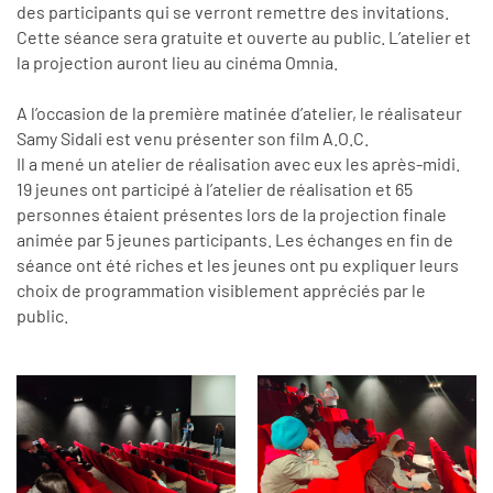
des participants qui se verront remettre des invitations.
Cette séance sera gratuite et ouverte au public. L’atelier et
la projection auront lieu au cinéma Omnia.
A l’occasion de la première matinée d’atelier, le réalisateur
Samy Sidali est venu présenter son film A.O.C.
Il a mené un atelier de réalisation avec eux les après-midi.
19 jeunes ont participé à l’atelier de réalisation et 65
personnes étaient présentes lors de la projection finale
animée par 5 jeunes participants. Les échanges en fin de
séance ont été riches et les jeunes ont pu expliquer leurs
choix de programmation visiblement appréciés par le
public.