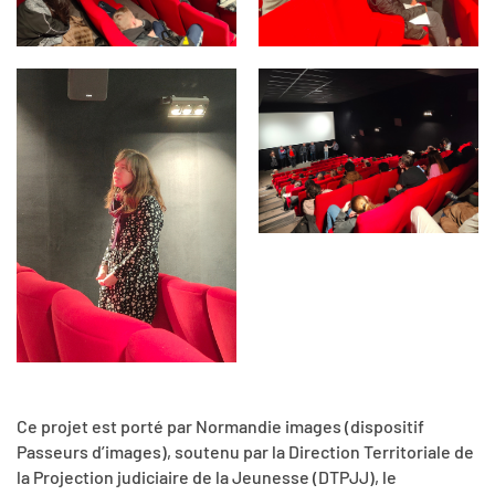
Ce projet est porté par Normandie images (dispositif
Passeurs d’images), soutenu par la Direction Territoriale de
la Projection judiciaire de la Jeunesse (DTPJJ), le