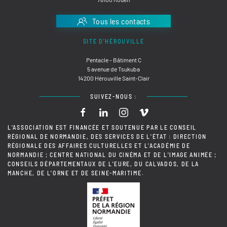
Tous les contacts
SITE D'HÉROUVILLE
Pentacle - Bâtiment C
5 avenue de Tsukuba
14200 Hérouville Saint-Clair
SUIVEZ-NOUS :
L'ASSOCIATION EST FINANCÉE ET SOUTENUE PAR LE CONSEIL
RÉGIONAL DE NORMANDIE, DES SERVICES DE L'ÉTAT : DIRECTION
RÉGIONALE DES AFFAIRES CULTURELLES ET L'ACADÉMIE DE
NORMANDIE ; CENTRE NATIONAL DU CINÉMA ET DE L'IMAGE ANIMÉE ;
CONSEILS DÉPARTEMENTAUX DE L'EURE, DU CALVADOS, DE LA
MANCHE, DE L'ORNE ET DE SEINE-MARITIME.