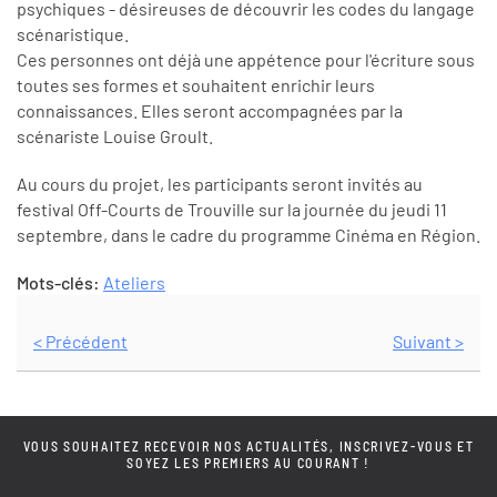
psychiques - désireuses de découvrir les codes du langage
scénaristique.
Ces personnes ont déjà une appétence pour l'écriture sous
toutes ses formes et souhaitent enrichir leurs
connaissances. Elles seront accompagnées par la
scénariste Louise Groult.
Au cours du projet, les participants seront invités au
festival Off-Courts de Trouville sur la journée du jeudi 11
septembre, dans le cadre du programme Cinéma en Région.
Mots-clés:
Ateliers
< Précédent
Suivant >
VOUS SOUHAITEZ RECEVOIR NOS ACTUALITÉS, INSCRIVEZ-VOUS ET
SOYEZ LES PREMIERS AU COURANT !