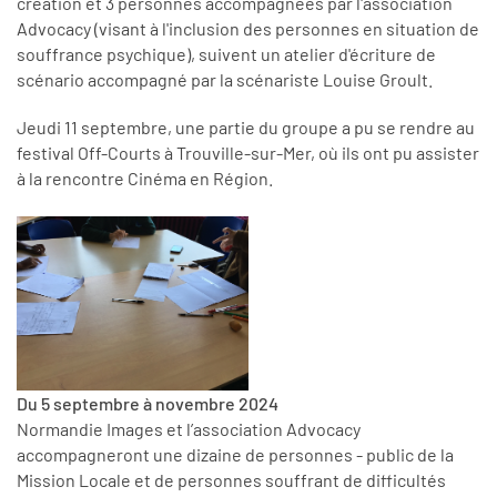
création et 3 personnes accompagnées par l'association
Advocacy (visant à l'inclusion des personnes en situation de
souffrance psychique), suivent un atelier d'écriture de
scénario accompagné par la scénariste Louise Groult.
Jeudi 11 septembre, une partie du groupe a pu se rendre au
festival Off-Courts à Trouville-sur-Mer, où ils ont pu assister
à la rencontre Cinéma en Région.
Du 5 septembre à novembre 2024
Normandie Images et l’association Advocacy
accompagneront une dizaine de personnes - public de la
Mission Locale et de personnes souffrant de difficultés