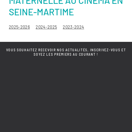
MATERNELLE AU CINÉMA EN
SEINE-MARTIME
2025-2026
2024-2025
2023-2024
VOUS SOUHAITEZ RECEVOIR NOS ACTUALITÉS, INSCRIVEZ-VOUS ET
SOYEZ LES PREMIERS AU COURANT !