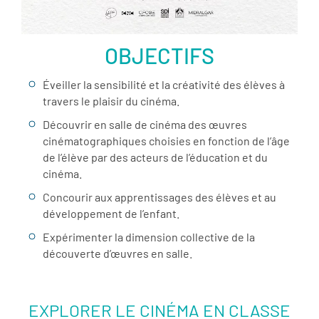
OBJECTIFS
Éveiller la sensibilité et la créativité des élèves à
travers le plaisir du cinéma.
Découvrir en salle de cinéma des œuvres
cinématographiques choisies en fonction de l’âge
de l’élève par des acteurs de l’éducation et du
cinéma.
Concourir aux apprentissages des élèves et au
développement de l’enfant.
Expérimenter la dimension collective de la
découverte d’œuvres en salle.
EXPLORER LE CINÉMA EN CLASSE