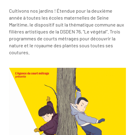
Cultivons nos jardins ! Étendue pour la deuxième
année à toutes les écoles maternelles de Seine
Maritime, le dispositif suit la thématique commune aux
filières artistiques de la DSDEN 76, “Le végétal”. Trois
programmes de courts métrages pour découvrir la
nature et le royaume des plantes sous toutes ses
coutures.