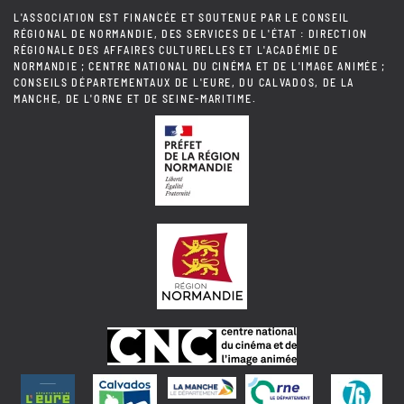
L'ASSOCIATION EST FINANCÉE ET SOUTENUE PAR LE CONSEIL
RÉGIONAL DE NORMANDIE, DES SERVICES DE L'ÉTAT : DIRECTION
RÉGIONALE DES AFFAIRES CULTURELLES ET L'ACADÉMIE DE
NORMANDIE ; CENTRE NATIONAL DU CINÉMA ET DE L'IMAGE ANIMÉE ;
CONSEILS DÉPARTEMENTAUX DE L'EURE, DU CALVADOS, DE LA
MANCHE, DE L'ORNE ET DE SEINE-MARITIME.