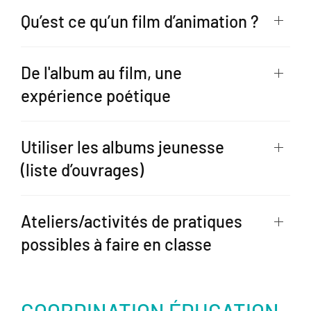
Qu’est ce qu’un film d’animation ?
De l'album au film, une
expérience poétique
Utiliser les albums jeunesse
(liste d’ouvrages)
Ateliers/activités de pratiques
possibles à faire en classe
COORDINATION ÉDUCATION