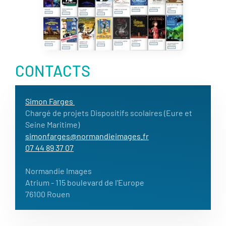
CONTACTS
Simon Farges
Chargé de projets Dispositifs scolaires (Eure et
Seine Maritime)
simonfarges@normandieimages.fr
07 44 89 37 07
Normandie Images
Atrium
- 115 boulevard de l'Europe
76100 Rouen