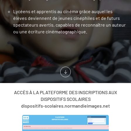
Lycéens et apprentis au cinéma grâce auquel les
élèves deviennent de jeunes cinéphiles et de futurs
spectateurs avertis, capables de reconnaître un auteur
ou une écriture cinématographique.
ACCÈS À LA PLATEFORME DES INSCRIPTIONS AUX
DISPOSITIFS SCOLAIRES
dispositifs-scolaires.normandieimages.net