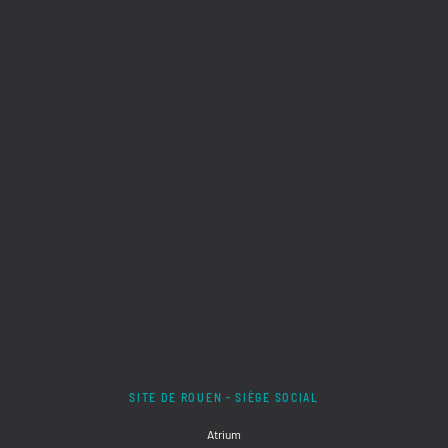
SITE DE ROUEN - SIÈGE SOCIAL
Atrium