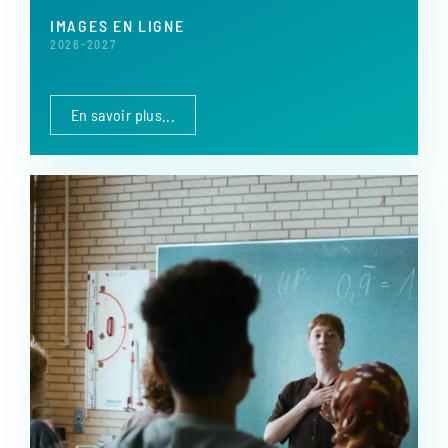
IMAGES EN LIGNE
2026-2027
En savoir plus...