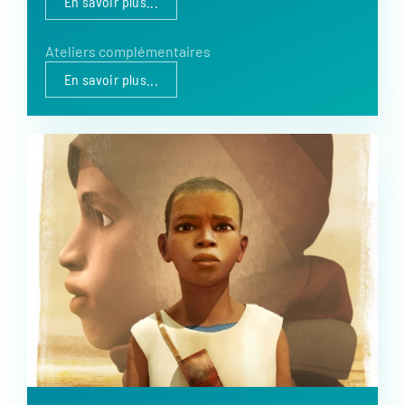
En savoir plus...
Ateliers complémentaires
En savoir plus...