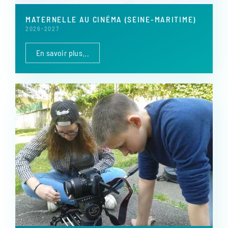
MATERNELLE AU CINÉMA (SEINE-MARITIME)
2026-2027
En savoir plus...