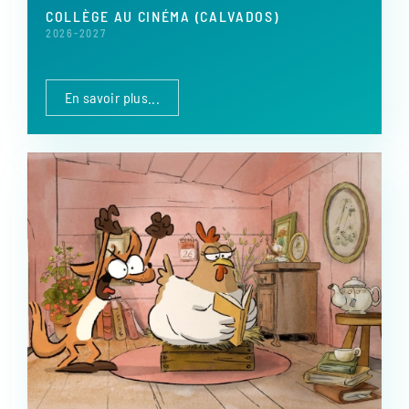
COLLÈGE AU CINÉMA (CALVADOS)
2026-2027
En savoir plus...