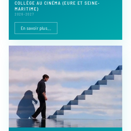
COLLÈGE AU CINÉMA (EURE ET SEINE-
MARITIME)
2026-2027
En savoir plus...