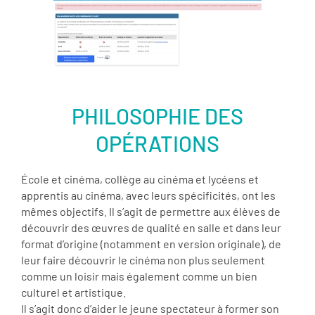
PHILOSOPHIE DES
OPÉRATIONS
École et cinéma, collège au cinéma et lycéens et
apprentis au cinéma, avec leurs spécificités, ont les
mêmes objectifs. Il s’agit de permettre aux élèves de
découvrir des œuvres de qualité en salle et dans leur
format d’origine (notamment en version originale), de
leur faire découvrir le cinéma non plus seulement
comme un loisir mais également comme un bien
culturel et artistique.
Il s’agit donc d’aider le jeune spectateur à former son