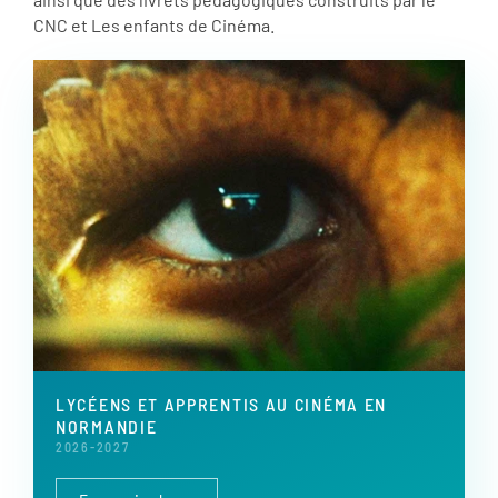
CNC et Les enfants de Cinéma.
LYCÉENS ET APPRENTIS AU CINÉMA EN
NORMANDIE
2026-2027