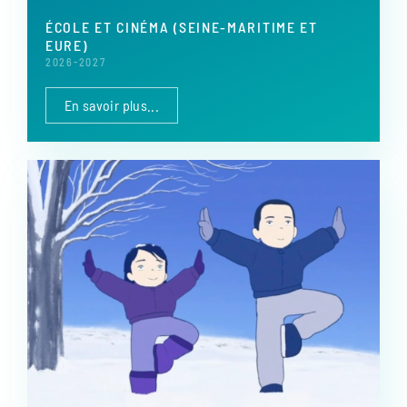
ÉCOLE ET CINÉMA (SEINE-MARITIME ET
EURE)
2026-2027
En savoir plus...