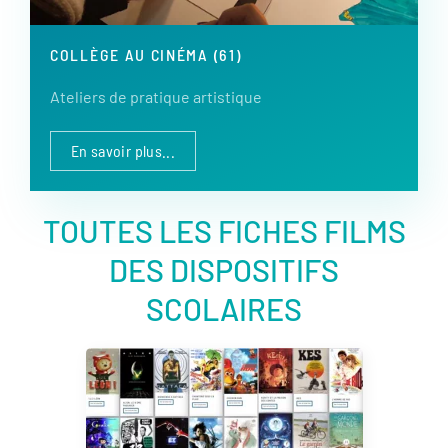
COLLÈGE AU CINÉMA (61)
Ateliers de pratique artistique
En savoir plus...
TOUTES LES FICHES FILMS
DES DISPOSITIFS
SCOLAIRES