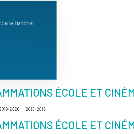
t Seine Maritime)
MMATIONS ÉCOLE ET CINÉM
2019-2020
2018-2019
MMATIONS ÉCOLE ET CINÉM