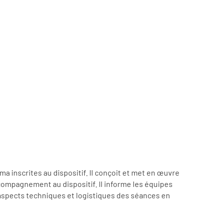
a inscrites au dispositif. Il conçoit et met en œuvre
ompagnement au dispositif. Il informe les équipes
 aspects techniques et logistiques des séances en