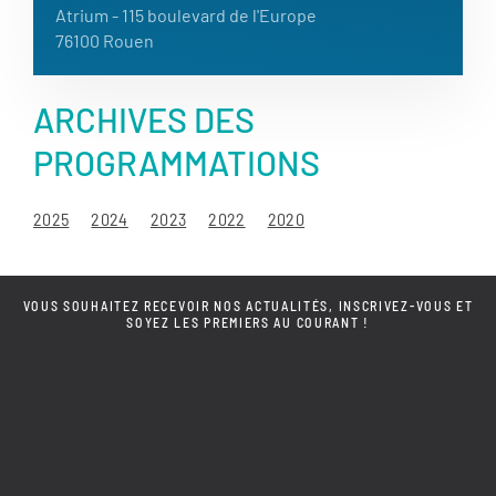
Atrium
- 115 boulevard de l'Europe
76100 Rouen
ARCHIVES DES
PROGRAMMATIONS
2025
2024
2023
2022
2020
VOUS SOUHAITEZ RECEVOIR NOS ACTUALITÉS, INSCRIVEZ-VOUS ET
SOYEZ LES PREMIERS AU COURANT !