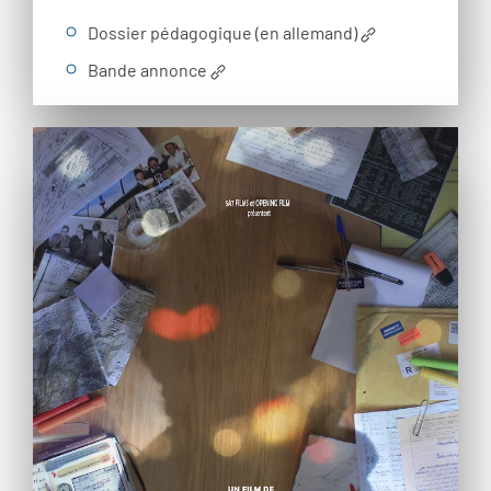
Dossier pédagogique (en allemand)
Bande annonce