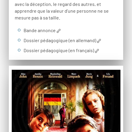
avec la déception, le regard des autres, et
apprendre que la valeur d’une personne ne se
mesure pas à sa taille.
Bande annonce
Dossier pédagogique (en allemand)
Dossier pédagogique (en français)