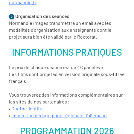
normandie.fr
Organisation des séances
2
Normandie images transmettra un email avec les
modalités d'organisation aux enseignants dont le
projet aura bien été validé par le Rectorat.
INFORMATIONS PRATIQUES
Le prix de chaque séance est de 4€ par élève.
Les films sont projetés en version originale sous-titrée
français.
Vous trouverez des informations complémentaires sur
les sites de nos partenaires :
•
Goethe-Institut
•
Inspection pédagogique régionale d’allemand
PROGRAMMATION 2026