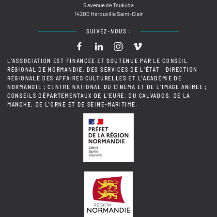
5 avenue de Tsukuba
14200 Hérouville Saint-Clair
SUIVEZ-NOUS :
L'ASSOCIATION EST FINANCÉE ET SOUTENUE PAR LE CONSEIL
RÉGIONAL DE NORMANDIE, DES SERVICES DE L'ÉTAT : DIRECTION
RÉGIONALE DES AFFAIRES CULTURELLES ET L'ACADÉMIE DE
NORMANDIE ; CENTRE NATIONAL DU CINÉMA ET DE L'IMAGE ANIMÉE ;
CONSEILS DÉPARTEMENTAUX DE L'EURE, DU CALVADOS, DE LA
MANCHE, DE L'ORNE ET DE SEINE-MARITIME.