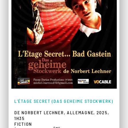
L’ÉTAGE SECRET (DAS GEHEIME STOCKWERK)
DE NORBERT LECHNER, ALLEMAGNE, 2025,
1H35
FICTION