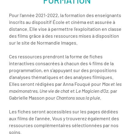
Pour l’année 2021-2022, la formation des enseignants
inscrits au dispositif École et cinéma est assurée à
distance. Elle vise à permettre l’exploitation en classe
des films grâce à des ressources mises à disposition
sur le site de Normandie Images.
Ces ressources prendront la forme de fiches
interactives consacrées à chacun des 4 films de la
programmation, en s’appuyant sur des propositions
d’analyses thématiques et des analyses filmiques.
Elles seront rédigées par Anna Fouqué pour
Max et les
maximonstres
,
Une vie de chat
et
Le Magicien d’Oz
, par
Gabrielle Masson pour
Chantons sous la pluie
.
Les fiches seront accessibles sur les pages dédiées
aux films de l’année. Vous y trouverez également des
ressources complémentaires sélectionnées par nos
soins.