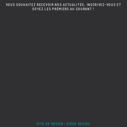
VOUS SOUHAITEZ RECEVOIR NOS ACTUALITÉS, INSCRIVEZ-VOUS ET
SOYEZ LES PREMIERS AU COURANT !
SITE DE ROUEN - SIÈGE SOCIAL