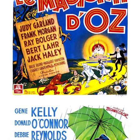
Voir la fiche film