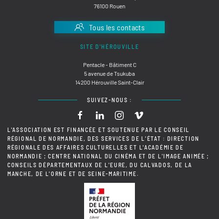
76100 Rouen
Tous les contacts
SITE D'HÉROUVILLE
Pentacle - Bâtiment C
5 avenue de Tsukuba
14200 Hérouville Saint-Clair
SUIVEZ-NOUS :
L'ASSOCIATION EST FINANCÉE ET SOUTENUE PAR LE CONSEIL
RÉGIONAL DE NORMANDIE, DES SERVICES DE L'ÉTAT : DIRECTION
RÉGIONALE DES AFFAIRES CULTURELLES ET L'ACADÉMIE DE
NORMANDIE ; CENTRE NATIONAL DU CINÉMA ET DE L'IMAGE ANIMÉE ;
CONSEILS DÉPARTEMENTAUX DE L'EURE, DU CALVADOS, DE LA
MANCHE, DE L'ORNE ET DE SEINE-MARITIME.