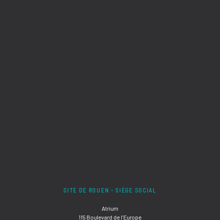
SITE DE ROUEN - SIÈGE SOCIAL
Atrium
115 Boulevard de l'Europe