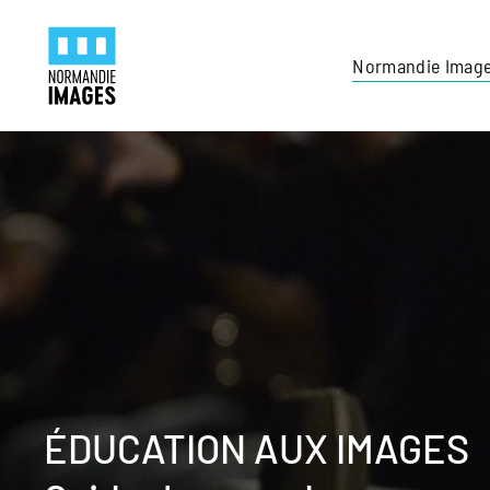
Panneau de gestion des cookies
Skip to main content
Normandie Imag
ÉDUCATION AUX IMAGES