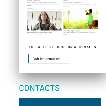
ACTUALITÉS ÉDUCATION AUX IMAGES
Voir les actualités...
CONTACTS