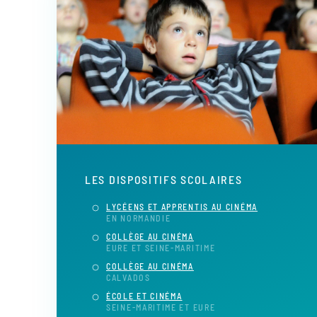
LES DISPOSITIFS SCOLAIRES
LYCÉENS ET APPRENTIS AU CINÉMA
EN NORMANDIE
COLLÈGE AU CINÉMA
EURE ET SEINE-MARITIME
COLLÈGE AU CINÉMA
CALVADOS
ÉCOLE ET CINÉMA
SEINE-MARITIME ET EURE