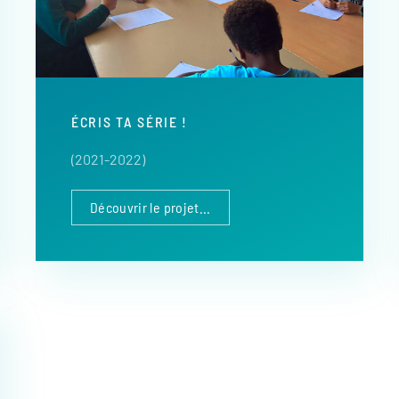
ÉCRIS TA SÉRIE !
(2021-2022)
Découvrir le projet...