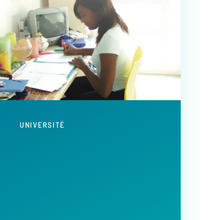
UNIVERSITÉ