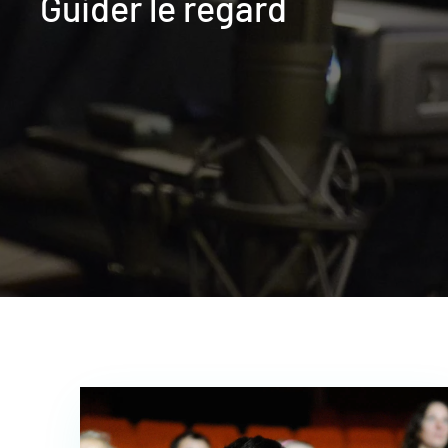
Guider le regard