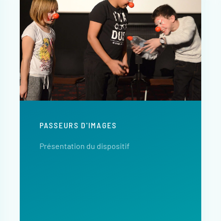
PASSEURS D'IMAGES
Présentation du dispositif