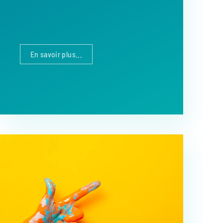
En savoir plus...