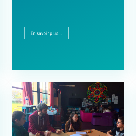
En savoir plus...