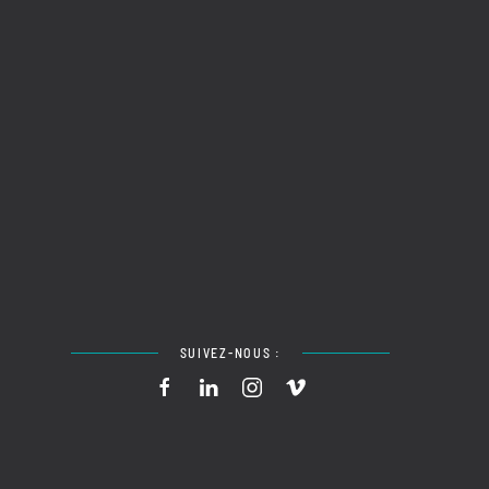
SUIVEZ-NOUS :