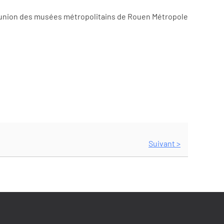
Réunion des musées métropolitains de Rouen Métropole
Suivant >