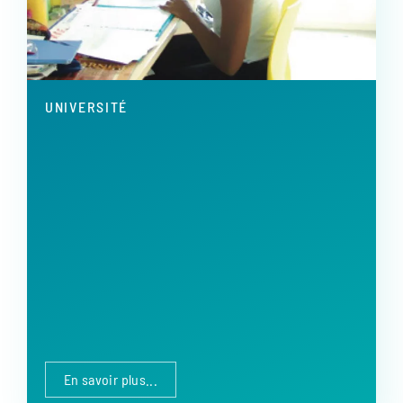
UNIVERSITÉ
En savoir plus...