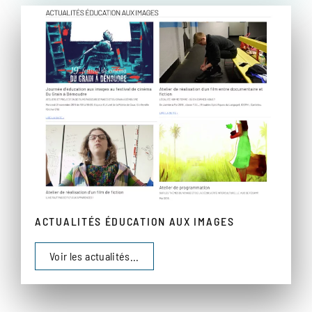
ACTUALITÉS ÉDUCATION AUX IMAGES
Voir les actualités...