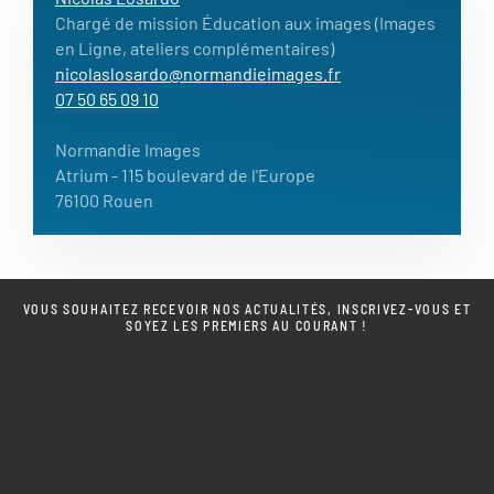
Chargé de mission Éducation aux images (Images
en Ligne, ateliers complémentaires)
nicolaslosardo@normandieimages.fr
07 50 65 09 10
Normandie Images
Atrium
- 115 boulevard de l'Europe
76100 Rouen
VOUS SOUHAITEZ RECEVOIR NOS ACTUALITÉS, INSCRIVEZ-VOUS ET
SOYEZ LES PREMIERS AU COURANT !