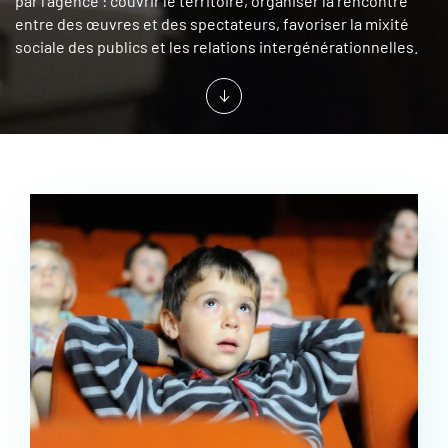
par l'agence : couvrir le territoire, organiser la rencontre
entre des œuvres et des spectateurs, favoriser la mixité
sociale des publics et les relations intergénérationnelles.