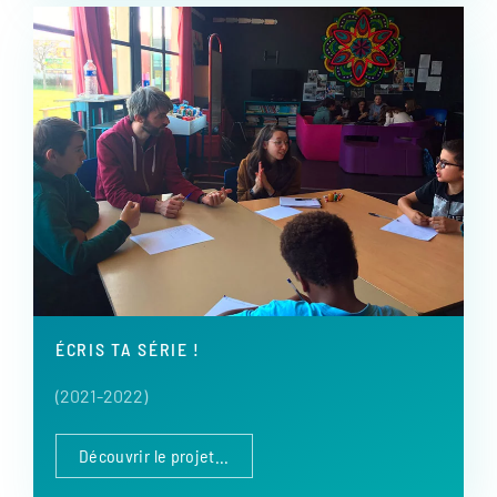
ÉCRIS TA SÉRIE !
(2021-2022)
Découvrir le projet...