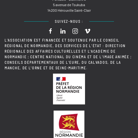
5 avenue de Tsukuba
14200 Hérouville Saint-Clair
SUIVEZ-NOUS :
L'ASSOCIATION EST FINANCÉE ET SOUTENUE PAR LE CONSEIL
RÉGIONAL DE NORMANDIE, DES SERVICES DE L'ÉTAT : DIRECTION
RÉGIONALE DES AFFAIRES CULTURELLES ET L'ACADÉMIE DE
NORMANDIE ; CENTRE NATIONAL DU CINÉMA ET DE L'IMAGE ANIMÉE ;
CONSEILS DÉPARTEMENTAUX DE L'EURE, DU CALVADOS, DE LA
MANCHE, DE L'ORNE ET DE SEINE-MARITIME.