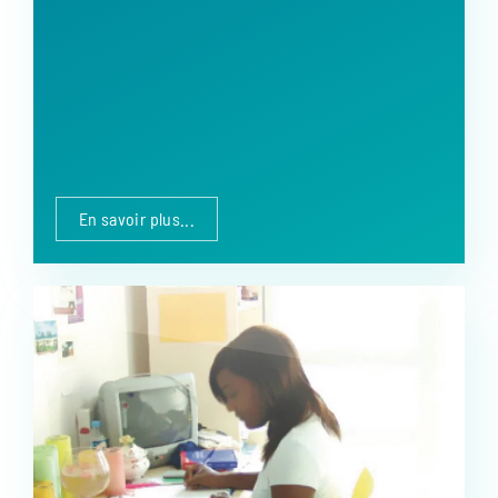
En savoir plus...