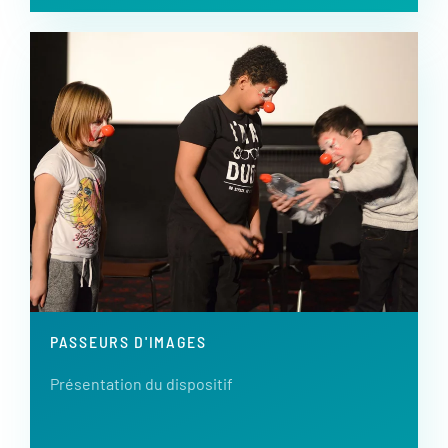
PASSEURS D'IMAGES
Présentation du dispositif