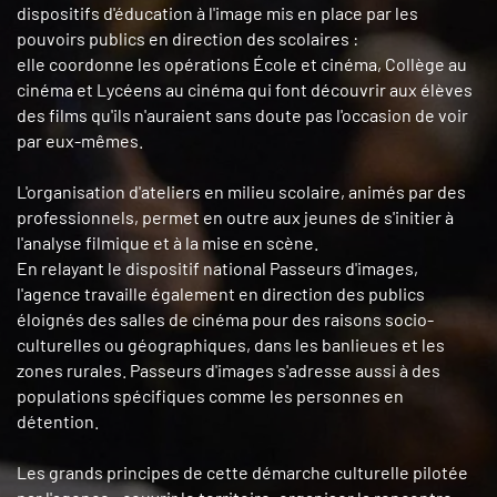
dispositifs d'éducation à l'image mis en place par les
pouvoirs publics en direction des scolaires :
elle coordonne les opérations École et cinéma, Collège au
cinéma et Lycéens au cinéma qui font découvrir aux élèves
des films qu'ils n'auraient sans doute pas l'occasion de voir
par eux-mêmes.
L'organisation d'ateliers en milieu scolaire, animés par des
professionnels, permet en outre aux jeunes de s'initier à
l'analyse filmique et à la mise en scène.
En relayant le dispositif national Passeurs d'images,
l'agence travaille également en direction des publics
éloignés des salles de cinéma pour des raisons socio-
culturelles ou géographiques, dans les banlieues et les
zones rurales. Passeurs d'images s'adresse aussi à des
populations spécifiques comme les personnes en
détention.
Les grands principes de cette démarche culturelle pilotée