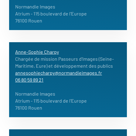
Normandie Images
Atrium
- 115 boulevard de l'Europe
76100 Rouen
Anne-Sophie Charpy
Chargée de mission Passeurs d'Images (Seine-
Maritime, Eure) et développement des publics
annesophiecharpy@normandieimages.fr
06 80 59 89 21
Normandie Images
Atrium
- 115 boulevard de l'Europe
76100 Rouen