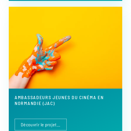
AMBASSADEURS JEUNES DU CINÉMA EN
NORMANDIE (JAC)
Découvrir le projet...