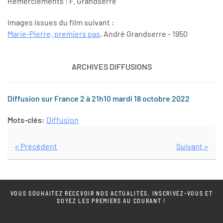
Remerciements : F. Grandserre
Images issues du film suivant :
Marie-Pierre, premiers pas
, André Grandserre - 1950
ARCHIVES DIFFUSIONS
Diffusion sur France 2 à 21h10 mardi 18 octobre 2022
Mots-clés:
Diffusion
< Précédent
Suivant >
VOUS SOUHAITEZ RECEVOIR NOS ACTUALITÉS, INSCRIVEZ-VOUS ET
SOYEZ LES PREMIERS AU COURANT !