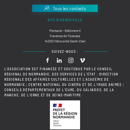
Tous les contacts
SITE D'HÉROUVILLE
Pentacle - Bâtiment C
5 avenue de Tsukuba
14200 Hérouville Saint-Clair
SUIVEZ-NOUS :
L'ASSOCIATION EST FINANCÉE ET SOUTENUE PAR LE CONSEIL
RÉGIONAL DE NORMANDIE, DES SERVICES DE L'ÉTAT : DIRECTION
RÉGIONALE DES AFFAIRES CULTURELLES ET L'ACADÉMIE DE
NORMANDIE ; CENTRE NATIONAL DU CINÉMA ET DE L'IMAGE ANIMÉE ;
CONSEILS DÉPARTEMENTAUX DE L'EURE, DU CALVADOS, DE LA
MANCHE, DE L'ORNE ET DE SEINE-MARITIME.