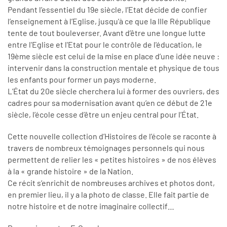
Pendant l’essentiel du 19e siècle, l’Etat décide de confier
l’enseignement à l’Eglise, jusqu'à ce que la IIIe République
tente de tout bouleverser. Avant d’être une longue lutte
entre l'Eglise et l'Etat pour le contrôle de l'éducation, le
19ème siècle est celui de la mise en place d’une idée neuve :
intervenir dans la construction mentale et physique de tous
les enfants pour former un pays moderne.
L’État du 20e siècle cherchera lui à former des ouvriers, des
cadres pour sa modernisation avant qu’en ce début de 21e
siècle, l’école cesse d’être un enjeu central pour l’État.
Cette nouvelle collection d’Histoires de l’école se raconte à
travers de nombreux témoignages personnels qui nous
permettent de relier les « petites histoires » de nos élèves
à la « grande histoire » de la Nation.
Ce récit s’enrichit de nombreuses archives et photos dont,
en premier lieu, il y a la photo de classe. Elle fait partie de
notre histoire et de notre imaginaire collectif…