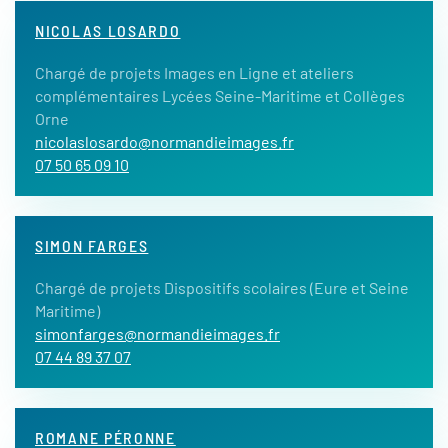
NICOLAS LOSARDO
Chargé de projets Images en Ligne et ateliers
complémentaires Lycées Seine-Maritime et Collèges
Orne
nicolaslosardo@normandieimages.fr
07 50 65 09 10
SIMON FARGES
Chargé de projets Dispositifs scolaires (Eure et Seine
Maritime)
simonfarges@normandieimages.fr
07 44 89 37 07
ROMANE PÉRONNE