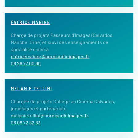
PATRICE MABIRE
Chargé de projets Passeurs d'Images (Calvados,
Manche, Orne) et suivi des enseignements de
spécialité cinéma
patricemabire@normandieimages.fr
06 26 77 00 90
MÉLANIE TELLINI
Chargée de projets Collège au Cinéma Calvados,
jumelages et partenariats
melanietellini@normandieimages.fr
06 08 72 82 83