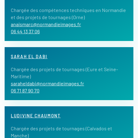
Chargée des compétences techniques en Normandie
et des projets de tournages (Orne)
anaismarc@normandieimages.fr
06 44 13 37 06
SARAH EL DABI
Chargée des projets de tournages (Eure et Seine-
Maritime)
saraheldabi@normandieimages.fr
06 71 87 90 70
LUDIVINE CHAUMONT
Chargée des projets de tournages (Calvados et
Manche)