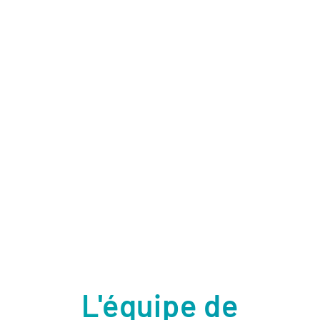
L'équipe de