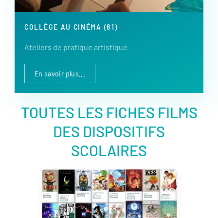
COLLÈGE AU CINÉMA (61)
Ateliers de pratique artistique
En savoir plus...
TOUTES LES FICHES FILMS
DES DISPOSITIFS
SCOLAIRES