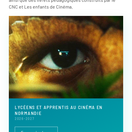
CNC et Les enfants de Cinéma.
LYCÉENS ET APPRENTIS AU CINÉMA EN
NORMANDIE
2026-2027