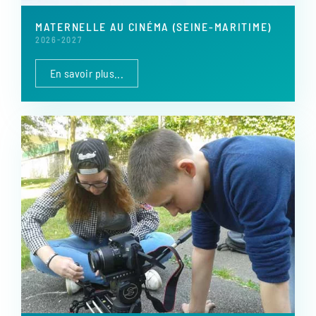
MATERNELLE AU CINÉMA (SEINE-MARITIME)
2026-2027
En savoir plus...