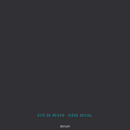
SITE DE ROUEN - SIÈGE SOCIAL
Atrium