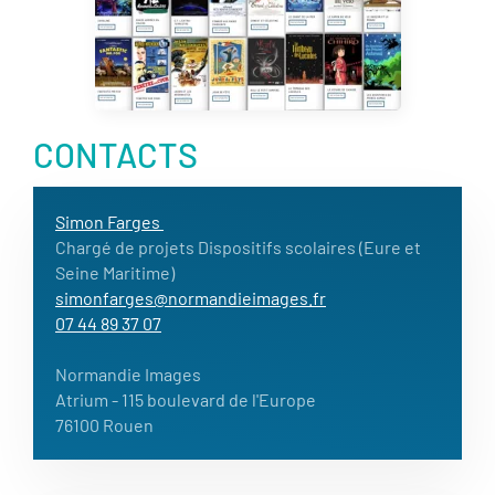
CONTACTS
Simon Farges
Chargé de projets Dispositifs scolaires (Eure et
Seine Maritime)
simonfarges@normandieimages.fr
07 44 89 37 07
Normandie Images
Atrium
- 115 boulevard de l'Europe
76100 Rouen