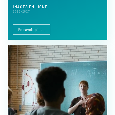
IMAGES EN LIGNE
2026-2027
En savoir plus...