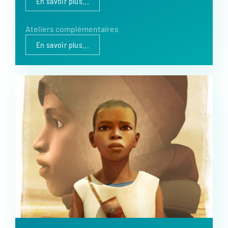
En savoir plus...
Ateliers complémentaires
En savoir plus...