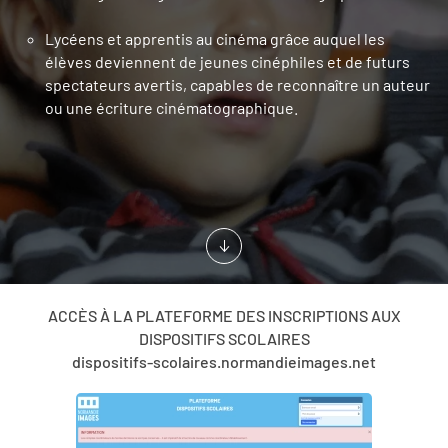
Lycéens et apprentis au cinéma grâce auquel les
élèves deviennent de jeunes cinéphiles et de futurs
spectateurs avertis, capables de reconnaître un auteur
ou une écriture cinématographique.
ACCÈS À LA PLATEFORME DES INSCRIPTIONS AUX
DISPOSITIFS SCOLAIRES
dispositifs-scolaires.normandieimages.net