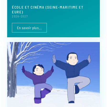
ÉCOLE ET CINÉMA (SEINE-MARITIME ET
EURE)
2026-2027
En savoir plus...