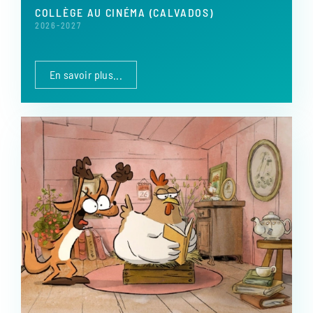
COLLÈGE AU CINÉMA (CALVADOS)
2026-2027
En savoir plus...