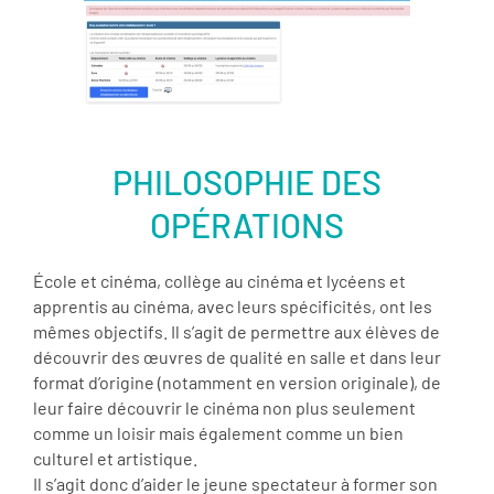
PHILOSOPHIE DES
OPÉRATIONS
École et cinéma, collège au cinéma et lycéens et
apprentis au cinéma, avec leurs spécificités, ont les
mêmes objectifs. Il s’agit de permettre aux élèves de
découvrir des œuvres de qualité en salle et dans leur
format d’origine (notamment en version originale), de
leur faire découvrir le cinéma non plus seulement
comme un loisir mais également comme un bien
culturel et artistique.
Il s’agit donc d’aider le jeune spectateur à former son