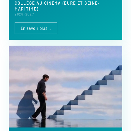
COLLÈGE AU CINÉMA (EURE ET SEINE-
MARITIME)
2026-2027
En savoir plus...