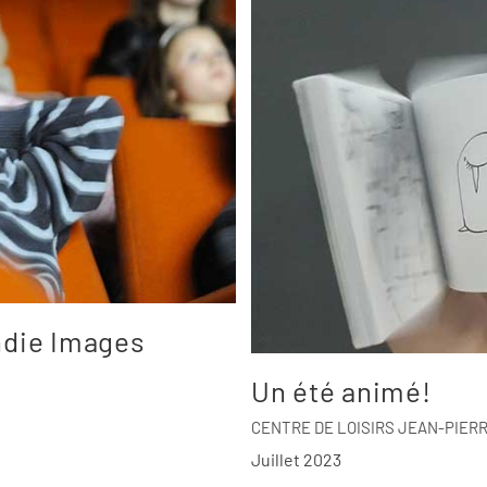
andie Images
Un été animé!
CENTRE DE LOISIRS JEAN-PIERRE
Juillet 2023