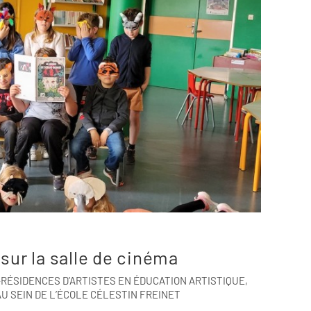
sur la salle de cinéma
RÉSIDENCES D’ARTISTES EN ÉDUCATION ARTISTIQUE,
U SEIN DE L’ÉCOLE CÉLESTIN FREINET