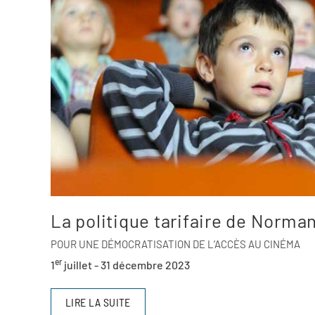
La politique tarifaire de Norm
POUR UNE DÉMOCRATISATION DE L’ACCÈS AU CINÉMA
er
1
juillet - 31 décembre 2023
LIRE LA SUITE