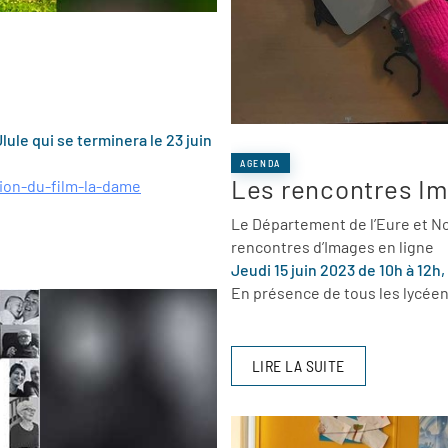
lule qui se terminera le 23 juin
AGENDA
Les rencontres I
tion-du-film-la-dame
Le Département de l’Eure et No
rencontres d’Images en ligne
Jeudi 15 juin 2023 de 10h à 12h
En présence de tous les lycéen
LIRE LA SUITE