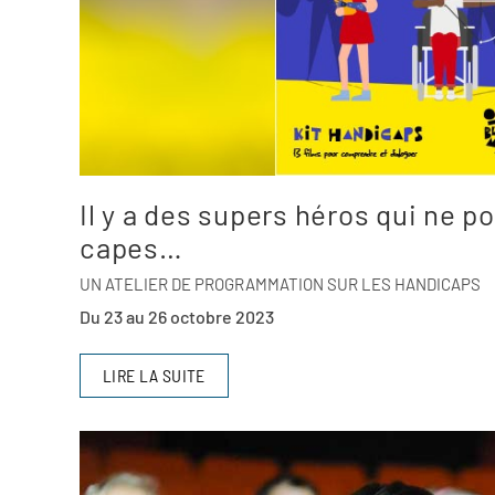
Il y a des supers héros qui ne p
capes…
UN ATELIER DE PROGRAMMATION SUR LES HANDICAPS
Du 23 au 26 octobre 2023
LIRE LA SUITE