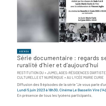
AGENDA
Série documentaire : regards se
ruralité d’hier et d’aujourd’hui
RESTITUTION DU « JUMELAGES-RÉSIDENCES D’ARTISTE
CULTURELLE ET NUMÉRIQUE » AU LYCÉE MARIE CURIE
Diffusion des 9 épisodes de la série "Je vous parle d’
Lundi 5 juin 2023 à 18h30, Cinéma Le Basselin Vire (14)
En présence de tous les lycéens participants.