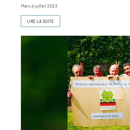
Mars à juillet 2023
LIRE LA SUITE