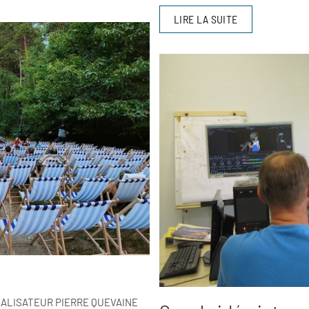
LIRE LA SUITE
RÉALISATEUR PIERRE QUEVAINE