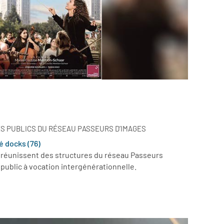
ES PUBLICS DU RÉSEAU PASSEURS D’IMAGES
é docks (76)
réunissent des structures du réseau Passeurs
public à vocation intergénérationnelle.