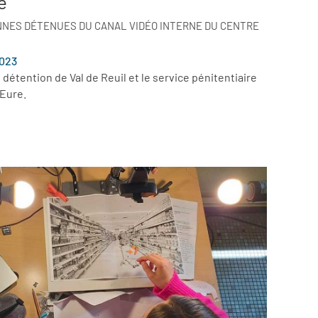
e
ES DÉTENUES DU CANAL VIDÉO INTERNE DU CENTRE
023
 détention de Val de Reuil et le service pénitentiaire
’Eure.