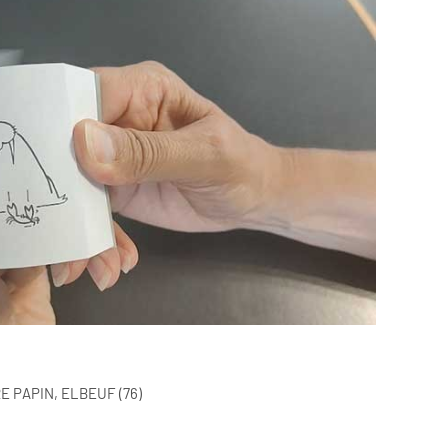
 PAPIN, ELBEUF (76)