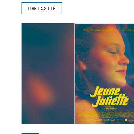
LIRE LA SUITE