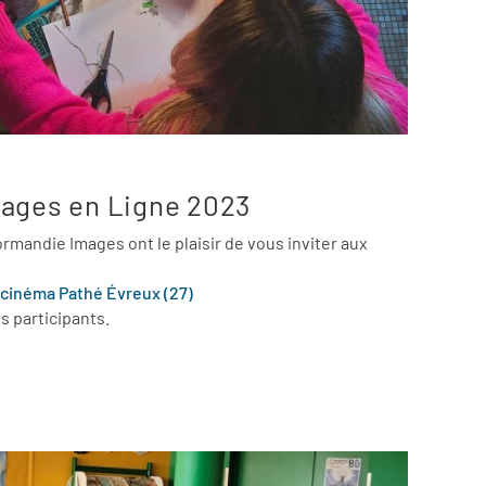
mages en Ligne 2023
rmandie Images ont le plaisir de vous inviter aux
, cinéma Pathé Évreux (27)
s participants.