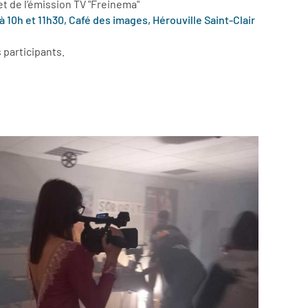
et de l’émission TV "Freinema"
à 10h et 11h30, Café des images, Hérouville Saint-Clair
 participants.