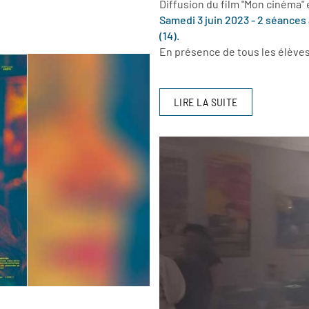
Diffusion du film "Mon cinéma" 
Samedi 3 juin 2023 - 2 séances 
(14).
En présence de tous les élèves
LIRE LA SUITE