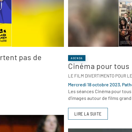
ortent pas de
AGENDA
Cinéma pour tous
LE FILM DIVERTIMENTO POUR L
Mercredi 18 octobre 2023, Path
Les séances Cinéma pour tous 
d’images autour de films grand 
LIRE LA SUITE