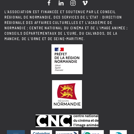
L'ASSOCIATION EST FINANCÉE ET SOUTENUE PAR LE CONSEIL
RÉGIONAL DE NORMANDIE, DES SERVICES DE L'ÉTAT : DIRECTION
RÉGIONALE DES AFFAIRES CULTURELLES ET L'ACADÉMIE DE
NORMANDIE ; CENTRE NATIONAL DU CINÉMA ET DE L'IMAGE ANIMÉE ;
CONSEILS DÉPARTEMENTAUX DE L'EURE, DU CALVADOS, DE LA
MANCHE, DE L'ORNE ET DE SEINE-MARITIME.