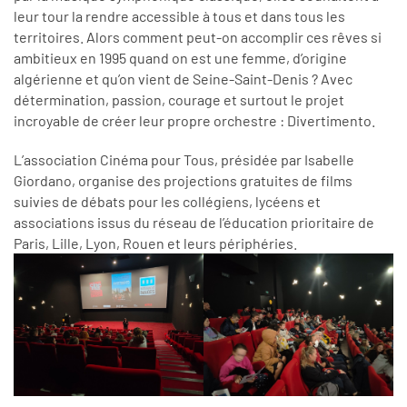
leur tour la rendre accessible à tous et dans tous les
territoires. Alors comment peut-on accomplir ces rêves si
ambitieux en 1995 quand on est une femme, d’origine
algérienne et qu’on vient de Seine-Saint-Denis ? Avec
détermination, passion, courage et surtout le projet
incroyable de créer leur propre orchestre : Divertimento.
L’association Cinéma pour Tous, présidée par Isabelle
Giordano, organise des projections gratuites de films
suivies de débats pour les collégiens, lycéens et
associations issus du réseau de l’éducation prioritaire de
Paris, Lille, Lyon, Rouen et leurs périphéries.