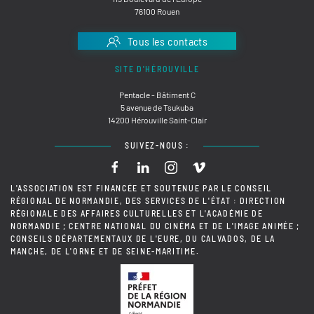
76100 Rouen
Tous les contacts
SITE D'HÉROUVILLE
Pentacle - Bâtiment C
5 avenue de Tsukuba
14200 Hérouville Saint-Clair
SUIVEZ-NOUS :
L'ASSOCIATION EST FINANCÉE ET SOUTENUE PAR LE CONSEIL
RÉGIONAL DE NORMANDIE, DES SERVICES DE L'ÉTAT : DIRECTION
RÉGIONALE DES AFFAIRES CULTURELLES ET L'ACADÉMIE DE
NORMANDIE ; CENTRE NATIONAL DU CINÉMA ET DE L'IMAGE ANIMÉE ;
CONSEILS DÉPARTEMENTAUX DE L'EURE, DU CALVADOS, DE LA
MANCHE, DE L'ORNE ET DE SEINE-MARITIME.