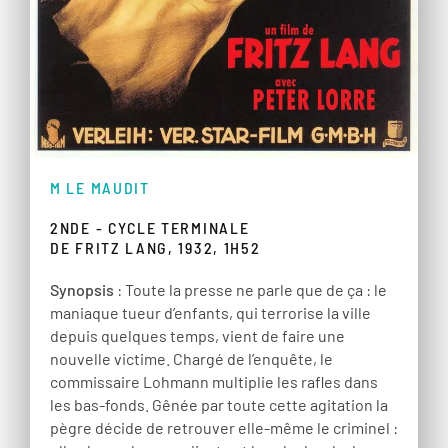
M LE MAUDIT
2NDE - CYCLE TERMINALE
DE FRITZ LANG, 1932, 1H52
Synopsis
: Toute la presse ne parle que de ça : le
maniaque tueur d’enfants, qui terrorise la ville
depuis quelques temps, vient de faire une
nouvelle victime. Chargé de l’enquête, le
commissaire Lohmann multiplie les rafles dans
les bas-fonds. Gênée par toute cette agitation la
pègre décide de retrouver elle-même le criminel :