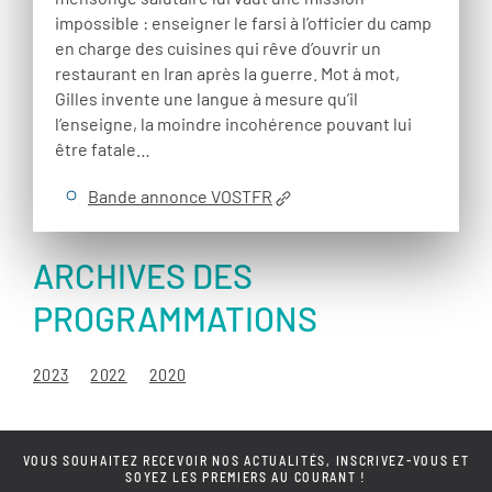
impossible : enseigner le farsi à l’officier du camp
en charge des cuisines qui rêve d’ouvrir un
restaurant en Iran après la guerre. Mot à mot,
Gilles invente une langue à mesure qu’il
l’enseigne, la moindre incohérence pouvant lui
être fatale…
Bande annonce VOSTFR
ARCHIVES DES
PROGRAMMATIONS
2023
2022
2020
VOUS SOUHAITEZ RECEVOIR NOS ACTUALITÉS, INSCRIVEZ-VOUS ET
SOYEZ LES PREMIERS AU COURANT !