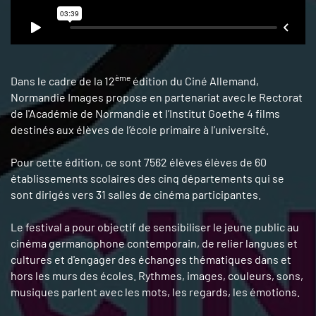
ème
Dans le cadre de la 12
édition du Ciné Allemand,
Normandie Images propose en partenariat avec le Rectorat
de l'Académie de Normandie et l’Institut Goethe 4 films
destinés aux élèves de l’école primaire à l’université.
Pour cette édition, ce sont 7562 élèves élèves de 60
établissements scolaires des cinq départements qui se
sont dirigés vers 31 salles de cinéma participantes.
Le festival a pour objectif de sensibiliser le jeune public au
cinéma germanophone contemporain, de relier langues et
cultures et d'engager des échanges thématiques dans et
hors les murs des écoles. Rythmes, images, couleurs, sons,
musiques parlent avec les mots, les regards, les émotions.