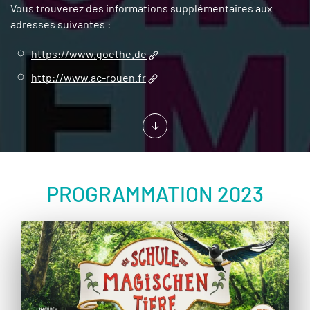
Vous trouverez des informations supplémentaires aux
adresses suivantes :
https://www.goethe.de
http://www.ac-rouen.fr
PROGRAMMATION 2023