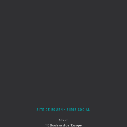
SITE DE ROUEN - SIÈGE SOCIAL
Atrium
115 Boulevard de l'Europe