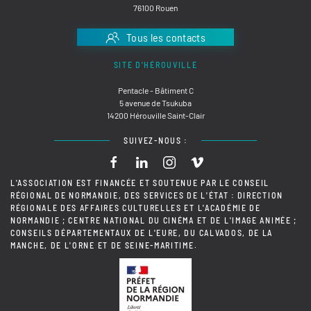
76100 Rouen
Tous les contacts
SITE D'HÉROUVILLE
Pentacle - Bâtiment C
5 avenue de Tsukuba
14200 Hérouville Saint-Clair
SUIVEZ-NOUS :
L'ASSOCIATION EST FINANCÉE ET SOUTENUE PAR LE CONSEIL
RÉGIONAL DE NORMANDIE, DES SERVICES DE L'ÉTAT : DIRECTION
RÉGIONALE DES AFFAIRES CULTURELLES ET L'ACADÉMIE DE
NORMANDIE ; CENTRE NATIONAL DU CINÉMA ET DE L'IMAGE ANIMÉE ;
CONSEILS DÉPARTEMENTAUX DE L'EURE, DU CALVADOS, DE LA
MANCHE, DE L'ORNE ET DE SEINE-MARITIME.