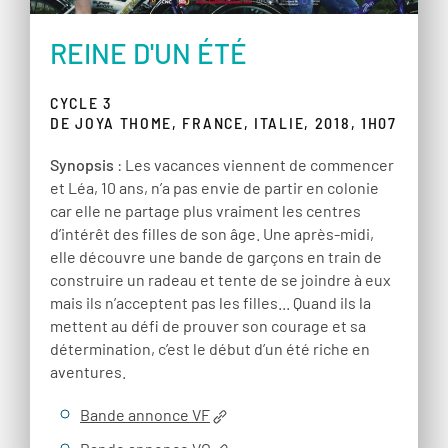
REINE D'UN ÉTÉ
CYCLE 3
DE JOYA THOME, FRANCE, ITALIE, 2018, 1H07
Synopsis
: Les vacances viennent de commencer
et Léa, 10 ans, n’a pas envie de partir en colonie
car elle ne partage plus vraiment les centres
d’intérêt des filles de son âge. Une après-midi,
elle découvre une bande de garçons en train de
construire un radeau et tente de se joindre à eux
mais ils n’acceptent pas les filles... Quand ils la
mettent au défi de prouver son courage et sa
détermination, c’est le début d’un été riche en
aventures.
Bande annonce VF