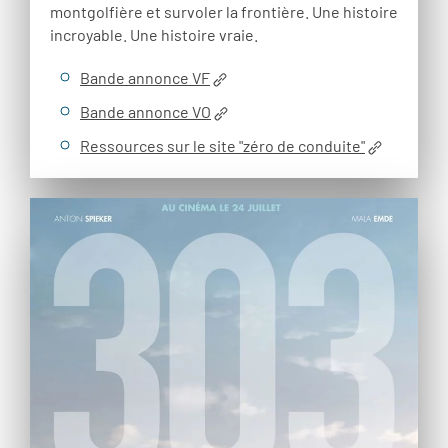
montgolfière et survoler la frontière. Une histoire
incroyable. Une histoire vraie.
Bande annonce VF
Bande annonce VO
Ressources sur le site "zéro de conduite"