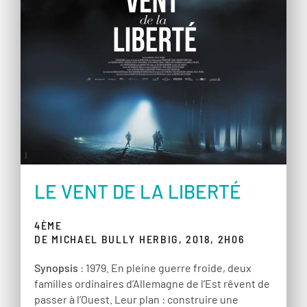
LE VENT DE LA LIBERTÉ
4ÈME
DE MICHAEL BULLY HERBIG, 2018, 2H06
Synopsis
: 1979. En pleine guerre froide, deux
familles ordinaires d’Allemagne de l’Est rêvent de
passer à l’Ouest. Leur plan : construire une