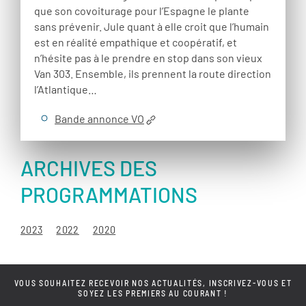
que son covoiturage pour l’Espagne le plante
sans prévenir. Jule quant à elle croit que l’humain
est en réalité empathique et coopératif, et
n’hésite pas à le prendre en stop dans son vieux
Van 303. Ensemble, ils prennent la route direction
l’Atlantique…
Bande annonce VO
ARCHIVES DES
PROGRAMMATIONS
2023
2022
2020
VOUS SOUHAITEZ RECEVOIR NOS ACTUALITÉS, INSCRIVEZ-VOUS ET
SOYEZ LES PREMIERS AU COURANT !