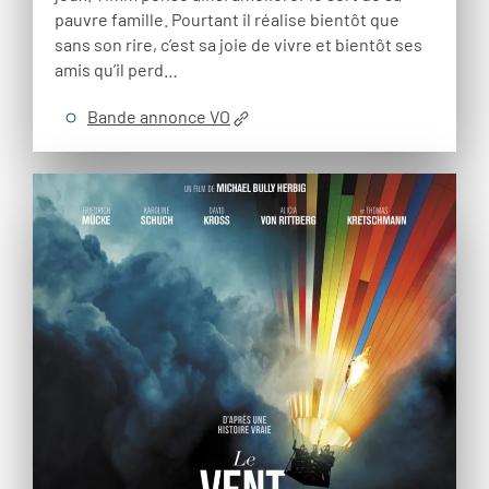
pauvre famille. Pourtant il réalise bientôt que
sans son rire, c’est sa joie de vivre et bientôt ses
amis qu’il perd…
Bande annonce VO