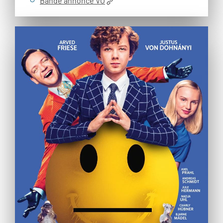
Bande annonce VO