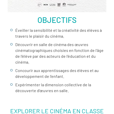
OBJECTIFS
Éveiller la sensibilité et la créativité des élèves à
travers le plaisir du cinéma.
Découvrir en salle de cinéma des œuvres
cinématographiques choisies en fonction de l’âge
de l’élève par des acteurs de l’éducation et du
cinéma.
Concourir aux apprentissages des élèves et au
développement de l’enfant.
Expérimenter la dimension collective de la
découverte d’œuvres en salle.
EXPLORER LE CINÉMA EN CLASSE