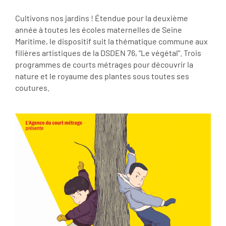
Cultivons nos jardins ! Étendue pour la deuxième
année à toutes les écoles maternelles de Seine
Maritime, le dispositif suit la thématique commune aux
filières artistiques de la DSDEN 76, “Le végétal”. Trois
programmes de courts métrages pour découvrir la
nature et le royaume des plantes sous toutes ses
coutures.