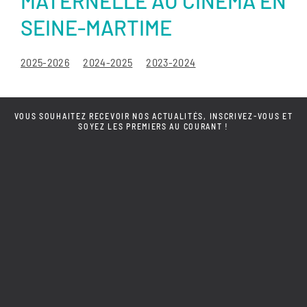
MATERNELLE AU CINÉMA EN
SEINE-MARTIME
2025-2026
2024-2025
2023-2024
VOUS SOUHAITEZ RECEVOIR NOS ACTUALITÉS, INSCRIVEZ-VOUS ET
SOYEZ LES PREMIERS AU COURANT !