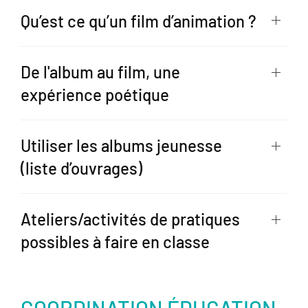
Qu’est ce qu’un film d’animation ?
De l'album au film, une
expérience poétique
Utiliser les albums jeunesse
(liste d’ouvrages)
Ateliers/activités de pratiques
possibles à faire en classe
COORDINATION ÉDUCATION