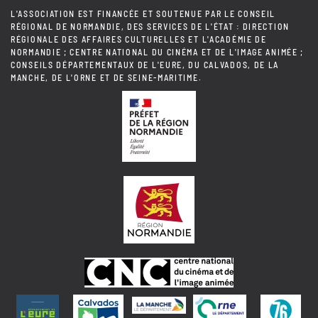
L'ASSOCIATION EST FINANCÉE ET SOUTENUE PAR LE CONSEIL
RÉGIONAL DE NORMANDIE, DES SERVICES DE L'ÉTAT : DIRECTION
RÉGIONALE DES AFFAIRES CULTURELLES ET L'ACADÉMIE DE
NORMANDIE ; CENTRE NATIONAL DU CINÉMA ET DE L'IMAGE ANIMÉE ;
CONSEILS DÉPARTEMENTAUX DE L'EURE, DU CALVADOS, DE LA
MANCHE, DE L'ORNE ET DE SEINE-MARITIME.