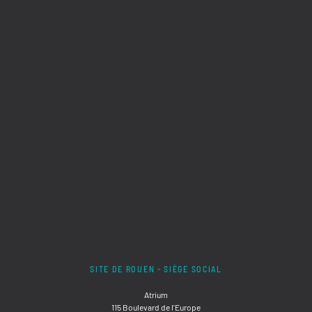
SITE DE ROUEN - SIÈGE SOCIAL
Atrium
115 Boulevard de l'Europe