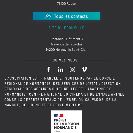
76100 Rouen
Tous les contacts
SITE D'HÉROUVILLE
Pentacle - Bâtiment C
5 avenue de Tsukuba
14200 Hérouville Saint-Clair
SUIVEZ-NOUS :
L'ASSOCIATION EST FINANCÉE ET SOUTENUE PAR LE CONSEIL
RÉGIONAL DE NORMANDIE, DES SERVICES DE L'ÉTAT : DIRECTION
RÉGIONALE DES AFFAIRES CULTURELLES ET L'ACADÉMIE DE
NORMANDIE ; CENTRE NATIONAL DU CINÉMA ET DE L'IMAGE ANIMÉE ;
CONSEILS DÉPARTEMENTAUX DE L'EURE, DU CALVADOS, DE LA
MANCHE, DE L'ORNE ET DE SEINE-MARITIME.