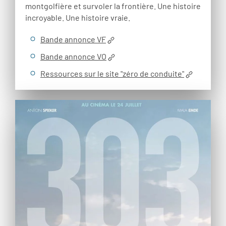
montgolfière et survoler la frontière. Une histoire
incroyable. Une histoire vraie.
Bande annonce VF
Bande annonce VO
Ressources sur le site "zéro de conduite"