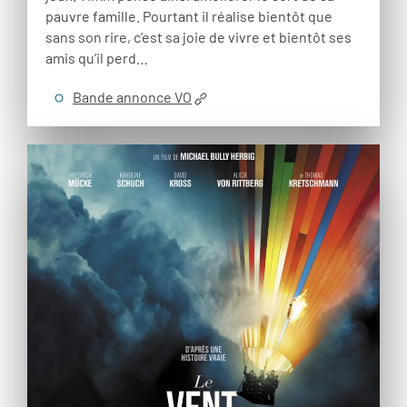
pauvre famille. Pourtant il réalise bientôt que
sans son rire, c’est sa joie de vivre et bientôt ses
amis qu’il perd…
Bande annonce VO