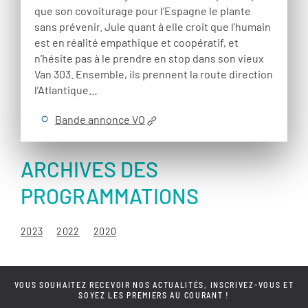
que son covoiturage pour l’Espagne le plante
sans prévenir. Jule quant à elle croit que l’humain
est en réalité empathique et coopératif, et
n’hésite pas à le prendre en stop dans son vieux
Van 303. Ensemble, ils prennent la route direction
l’Atlantique…
Bande annonce VO
ARCHIVES DES
PROGRAMMATIONS
2023
2022
2020
VOUS SOUHAITEZ RECEVOIR NOS ACTUALITÉS, INSCRIVEZ-VOUS ET
SOYEZ LES PREMIERS AU COURANT !