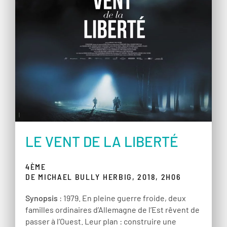
LE VENT DE LA LIBERTÉ
4ÈME
DE MICHAEL BULLY HERBIG, 2018, 2H06
Synopsis
: 1979. En pleine guerre froide, deux
familles ordinaires d’Allemagne de l’Est rêvent de
passer à l’Ouest. Leur plan : construire une