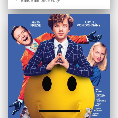
Bande annonce VO