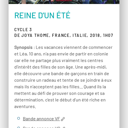
REINE D'UN ÉTÉ
CYCLE 3
DE JOYA THOME, FRANCE, ITALIE, 2018, 1H07
Synopsis
: Les vacances viennent de commencer
et Léa, 10 ans, n’a pas envie de partir en colonie
car elle ne partage plus vraiment les centres
d’intérêt des filles de son âge. Une après-midi,
elle découvre une bande de garçons en train de
construire un radeau et tente de se joindre à eux
mais ils n’acceptent pas les filles... Quand ils la
mettent au défi de prouver son courage et sa
détermination, c’est le début d’un été riche en
aventures.
Bande annonce VF