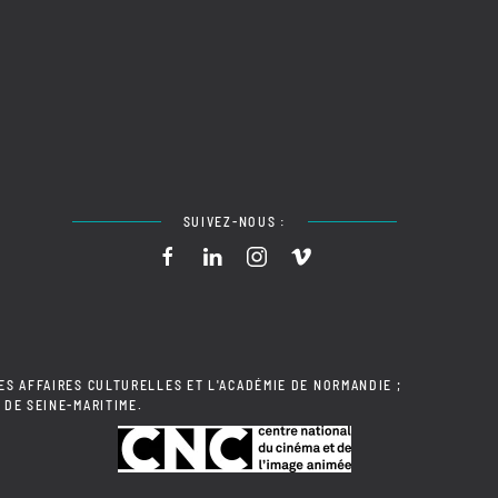
SUIVEZ-NOUS :
ES AFFAIRES CULTURELLES ET L'ACADÉMIE DE NORMANDIE ;
 DE SEINE-MARITIME.