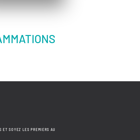
AMMATIONS
S ET SOYEZ LES PREMIERS AU