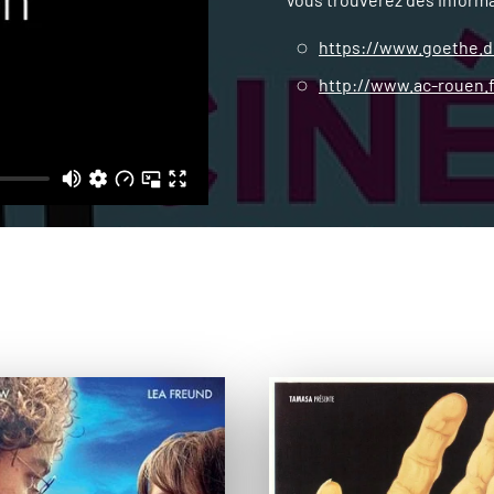
https://www.goethe.
http://www.ac-rouen.f