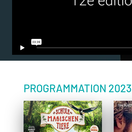
PROGRAMMATION 2023