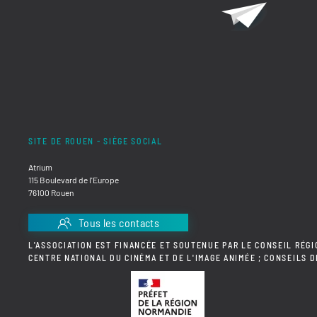
SITE DE ROUEN - SIÈGE SOCIAL
Atrium
115 Boulevard de l'Europe
76100 Rouen
Tous les contacts
L'ASSOCIATION EST FINANCÉE ET SOUTENUE PAR LE CONSEIL RÉGI
CENTRE NATIONAL DU CINÉMA ET DE L'IMAGE ANIMÉE ; CONSEILS 