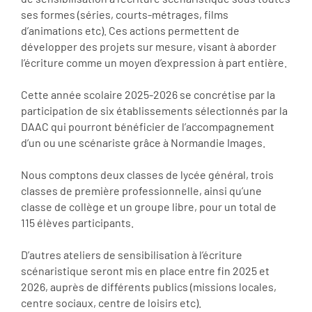
ses formes (séries, courts-métrages, films
d’animations etc). Ces actions permettent de
développer des projets sur mesure, visant à aborder
l’écriture comme un moyen d’expression à part entière.
Cette année scolaire 2025-2026 se concrétise par la
participation de six établissements sélectionnés par la
DAAC qui pourront bénéficier de l’accompagnement
d’un ou une scénariste grâce à Normandie Images.
Nous comptons deux classes de lycée général, trois
classes de première professionnelle, ainsi qu’une
classe de collège et un groupe libre, pour un total de
115 élèves participants.
D’autres ateliers de sensibilisation à l’écriture
scénaristique seront mis en place entre fin 2025 et
2026, auprès de différents publics (missions locales,
centre sociaux, centre de loisirs etc).