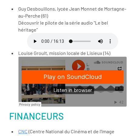
Guy Desbouillons, lycée Jean Monnet de Mortagne-
au-Perche (61)
Découvrir le pilote de la série audio "Le bel
héritage"
Louise Groult, mission locale de Lisieux (14)
FINANCEURS
CNC
(Centre National du Cinéma et de l'Image