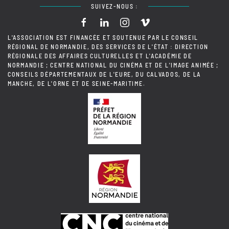
SUIVEZ-NOUS :
L'ASSOCIATION EST FINANCÉE ET SOUTENUE PAR LE CONSEIL
RÉGIONAL DE NORMANDIE, DES SERVICES DE L'ÉTAT : DIRECTION
RÉGIONALE DES AFFAIRES CULTURELLES ET L'ACADÉMIE DE
NORMANDIE ; CENTRE NATIONAL DU CINÉMA ET DE L'IMAGE ANIMÉE ;
CONSEILS DÉPARTEMENTAUX DE L'EURE, DU CALVADOS, DE LA
MANCHE, DE L'ORNE ET DE SEINE-MARITIME.