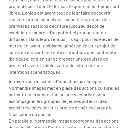
projet de série dont le format, le genre et le thème sont
libres. L’enjeu est avant tout de leur faire découvrir
l’univers professionnel des scénaristes, depuis les
premières sessions d’écriture jusqu’au dépôt de
candidature auprès d’un potentiel producteur ou
diffuseur. Dans leurs rendus, il s’agit pour les élèves de
mettre en avant l’ambiance générale de leur projet de
série, en écrivant une note d’intention, une continuité
dialoguée, et bien sûr de dresser une esquisse de
projet à travers la bible, véritable miroir de leurs
intentions scénaristiques.
À travers ses missions d'éducation aux images,
Normandie Images met en place des actions culturelles
permettant la venue d’un ou une scénariste pour
accompagner les groupes de jeunes auteurs, des
premières idées de leurs projets de séries jusqu’à la
finalisation du dossier.
En parallèle, Normandie Images coordonne des actions
de sensibilisation à l’écriture scénaristique sous toutes