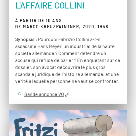
L'AFFAIRE COLLINI
À PARTIR DE 10 ANS
DE MARCO KREUZPAINTNER, 2020, 1H58
Synopsis
: Pourquoi Fabrizio Collini a-t-il
assassiné Hans Meyer, un industriel de la haute
société allemande ? Comment défendre un
accusé qui refuse de parler ? En enquêtant sur ce
dossier, son avocat découvrira le plus gros
scandale juridique de l’histoire allemande, et une
vérité à laquelle personne ne veut se confronter.
Bande annonce VO