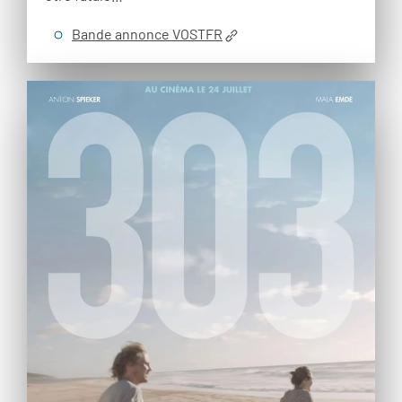
Bande annonce VOSTFR