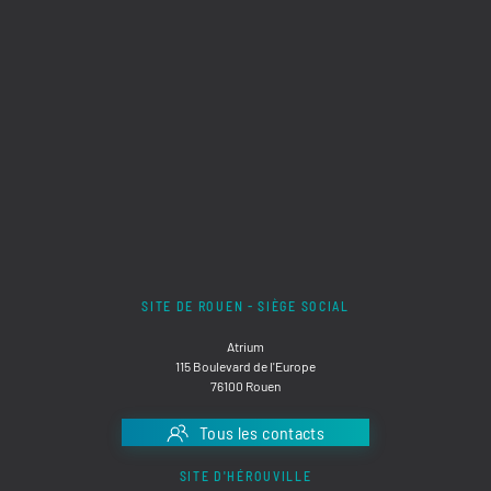
SITE DE ROUEN - SIÈGE SOCIAL
Atrium
115 Boulevard de l'Europe
76100 Rouen
Tous les contacts
SITE D'HÉROUVILLE