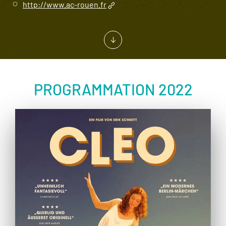
http://www.ac-rouen.fr
PROGRAMMATION 2022