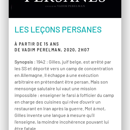
LES LEÇONS PERSANES
À PARTIR DE 15 ANS
DE VADIM PERELMAN, 2020, 2H07
Synopsis
: 1942 : Gilles, juif belge, est arrêté par
les SS et déporté vers un camp de concentration
en Allemagne. Il échappe à une exécution
arbitraire en prétendant être persan. Mais son
mensonge salutaire lui vaut une mission
impossible : enseigner le farsi à l’officier du camp
en charge des cuisines qui rêve d’ouvrir un
restaurant en Iran après la guerre. Mot à mot,
Gilles invente une langue à mesure qu’il
l’enseigne, la moindre incohérence pouvant lui
être fatale…