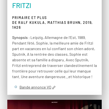
FRITZI
PRIMAIRE ET PLUS
DE RALF KUKULA, MATTHIAS BRUHN, 2019,
1H26
Synopsis
: Leipzig, Allemagne de l’Est, 1989.
Pendant l’été, Sophie, la meilleure amie de Fritzi
part en vacances en lui confiant son chien adoré,
Sputnik. A la rentrée des classes, Sophie est
absente et sa famille a disparu. Avec Sputnik,
Fritzi entreprend de traverser clandestinement la
frontière pour retrouver celle qui leur manque
tant. Une aventure dangereuse...et historique !
Bande annonce VO