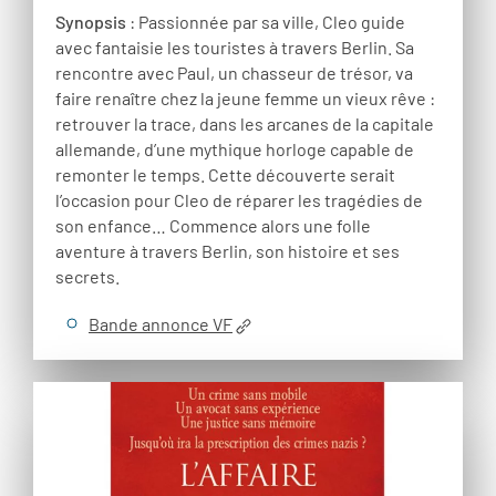
Synopsis
: Passionnée par sa ville, Cleo guide
avec fantaisie les touristes à travers Berlin. Sa
rencontre avec Paul, un chasseur de trésor, va
faire renaître chez la jeune femme un vieux rêve :
retrouver la trace, dans les arcanes de la capitale
allemande, d’une mythique horloge capable de
remonter le temps. Cette découverte serait
l’occasion pour Cleo de réparer les tragédies de
son enfance… Commence alors une folle
aventure à travers Berlin, son histoire et ses
secrets.
Bande annonce VF