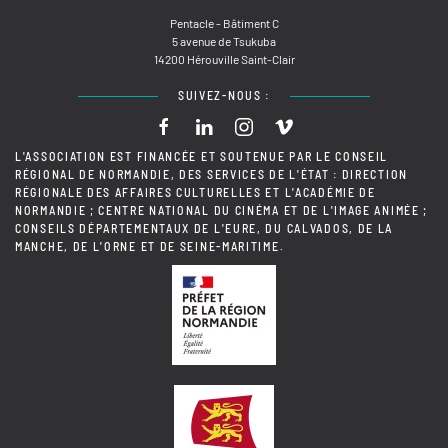
Pentacle - Bâtiment C
5 avenue de Tsukuba
14200 Hérouville Saint-Clair
SUIVEZ-NOUS :
L'ASSOCIATION EST FINANCÉE ET SOUTENUE PAR LE CONSEIL
RÉGIONAL DE NORMANDIE, DES SERVICES DE L'ÉTAT : DIRECTION
RÉGIONALE DES AFFAIRES CULTURELLES ET L'ACADÉMIE DE
NORMANDIE ; CENTRE NATIONAL DU CINÉMA ET DE L'IMAGE ANIMÉE ;
CONSEILS DÉPARTEMENTAUX DE L'EURE, DU CALVADOS, DE LA
MANCHE, DE L'ORNE ET DE SEINE-MARITIME.