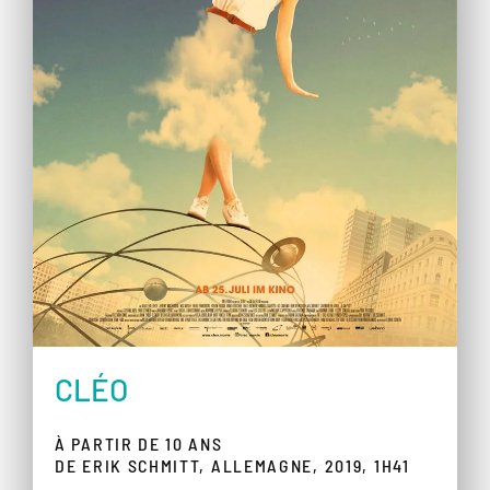
CLÉO
À PARTIR DE 10 ANS
DE ERIK SCHMITT, ALLEMAGNE, 2019, 1H41