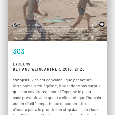
303
LYCÉENS
DE HANS WEINGARTNER, 2018, 2H25
Synopsis
: Jan est convaincu que par nature,
l'être humain est égoïste. Il n'est donc pas surpris
que son covoiturage pour l'Espagne le plante
sans prévenir. Jule quant à elle croit que l'humain
est en réalité empathique et coopératif, et
n'hésite pas à le prendre en stop dans son vieux