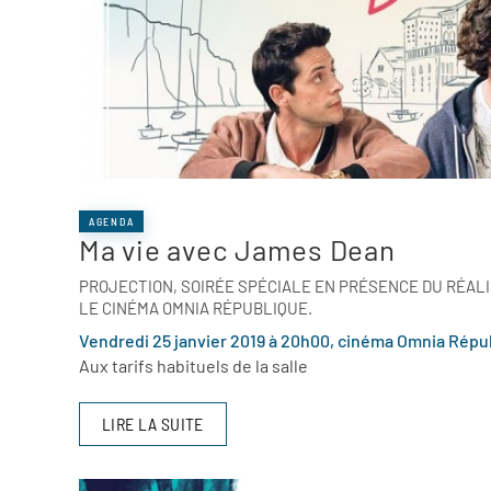
AGENDA
Ma vie avec James Dean
PROJECTION, SOIRÉE SPÉCIALE EN PRÉSENCE DU RÉAL
LE CINÉMA OMNIA RÉPUBLIQUE.
Vendredi 25 janvier 2019 à 20h00, cinéma Omnia Répu
Aux tarifs habituels de la salle
LIRE LA SUITE