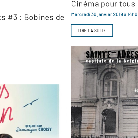
Cinéma pour tous 
Mercredi 30 janvier 2019 à 14h0
ts #3 : Bobines de
LIRE LA SUITE