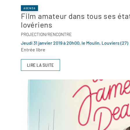
AGENDA
Film amateur dans tous ses éta
lovériens
PROJECTION/RENCONTRE
Jeudi 31 janvier 2019 à 20h00, le Moulin, Louviers (27)
Entrée libre
LIRE LA SUITE