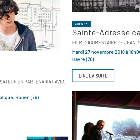
AGENDA
Sainte-Adresse ca
FILM DOCUMENTAIRE DE JEAN-
Mardi 27 novembre 2018 à 18h00
Havre (76)
LIRE LA SUITE
ISATEUR EN PARTENARIAT AVEC
blique, Rouen (76)