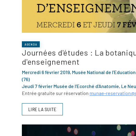
AGENDA
Journées d'études : La botaniqu
d'enseignement
Mercredi 6 février 2019, Musée National de l'Educatio
(76)
Jeudi 7 février Musée de l'Ecorché d'Anatomie, Le Ne
Entrée gratuite sur réservation
munae-reservation@
LIRE LA SUITE