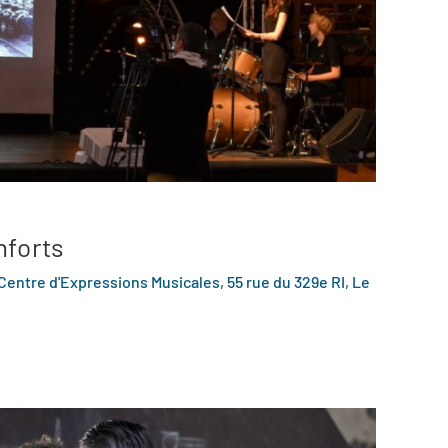
nforts
Centre d'Expressions Musicales, 55 rue du 329e RI, Le