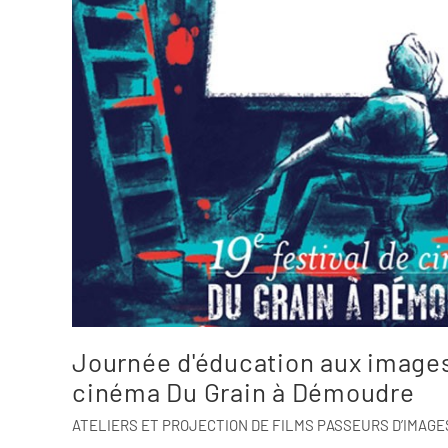
Journée d'éducation aux images 
cinéma Du Grain à Démoudre
ATELIERS ET PROJECTION DE FILMS PASSEURS D’IMAGE