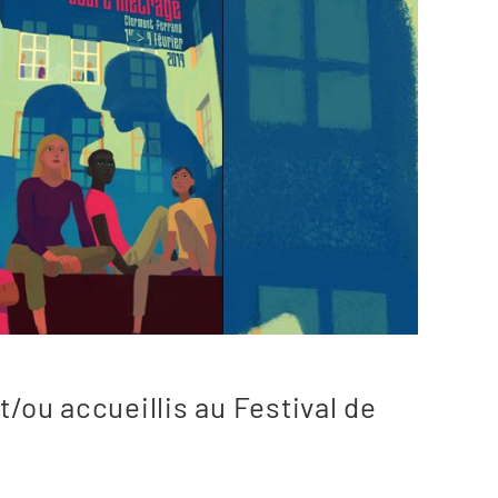
t/ou accueillis au Festival de