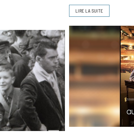
LIRE LA SUITE