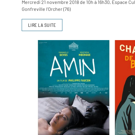
Mercredi 21 novembre 2018 de 10h à 16h30, Espace Cult
Gonfreville l’Orcher (76)
LIRE LA SUITE