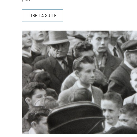
LIRE LA SUITE