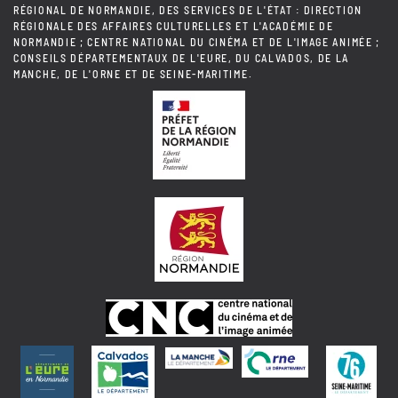
RÉGIONAL DE NORMANDIE, DES SERVICES DE L'ÉTAT : DIRECTION
RÉGIONALE DES AFFAIRES CULTURELLES ET L'ACADÉMIE DE
NORMANDIE ; CENTRE NATIONAL DU CINÉMA ET DE L'IMAGE ANIMÉE ;
CONSEILS DÉPARTEMENTAUX DE L'EURE, DU CALVADOS, DE LA
MANCHE, DE L'ORNE ET DE SEINE-MARITIME.