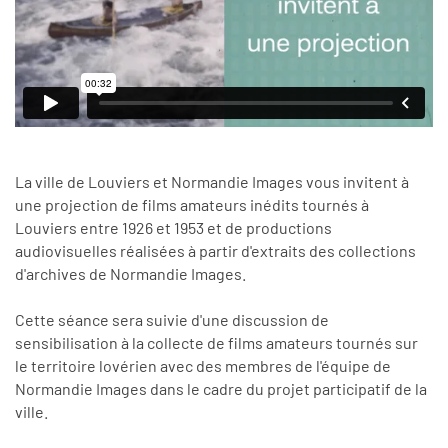
La ville de Louviers et Normandie Images vous invitent à
une projection de films amateurs inédits tournés à
Louviers entre 1926 et 1953 et de productions
audiovisuelles réalisées à partir d'extraits des collections
d'archives de Normandie Images.
Cette séance sera suivie d'une discussion de
sensibilisation à la collecte de films amateurs tournés sur
le territoire lovérien avec des membres de l'équipe de
Normandie Images dans le cadre du projet participatif de la
ville.