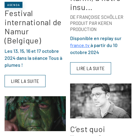
insu...
AGENDA
Festival
DE FRANÇOISE SCHÖLLER
international de
PRODUIT PAR KEREN
Namur
PRODUCTION
Disponible en replay sur
(Belgique)
france.tv
à partir du 10
Les 13, 15, 16 et 17 octobre
octobre 2024
2024 dans la séance Tous à
plumes !
LIRE LA SUITE
LIRE LA SUITE
C’est quoi