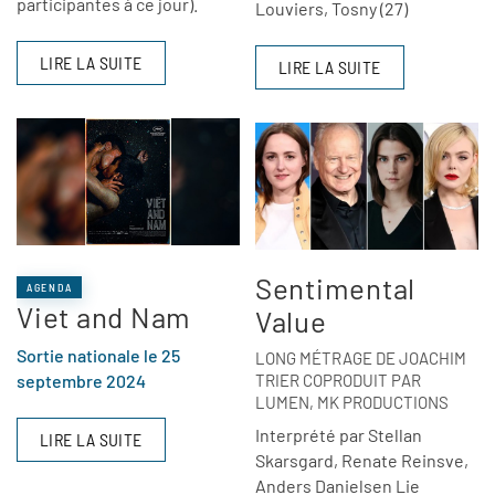
participantes à ce jour).
Louviers, Tosny (27)
LIRE LA SUITE
LIRE LA SUITE
Sentimental
AGENDA
Viet and Nam
Value
Sortie nationale le 25
LONG MÉTRAGE DE JOACHIM
septembre 2024
TRIER COPRODUIT PAR
LUMEN, MK PRODUCTIONS
Interprété par Stellan
LIRE LA SUITE
Skarsgard, Renate Reinsve,
Anders Danielsen Lie