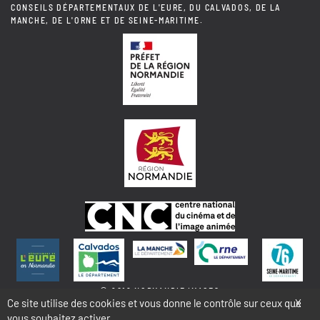
CONSEILS DÉPARTEMENTAUX DE L'EURE, DU CALVADOS, DE LA
MANCHE, DE L'ORNE ET DE SEINE-MARITIME.
© 2018 NORMANDIE IMAGES
Ce site utilise des cookies et vous donne le contrôle sur ceux que
X
vous souhaitez activer