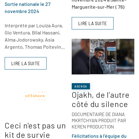
Sortie nationale le 27
Marguerite-sur-
Mer ( 76)
novembre 2024
LIRE LA SUITE
Interprété par Louiza Aura,
Gio Ventura, Bilal Hassani,
Alma Jodorowsky, Asia
Argento, Thomas Poitevin…
LIRE LA SUITE
AGENDA
Ojakh, de l’autre
côté du silence
DOCUMENTAIRE DE DIANA
MKRTCHYAN PRODUIT PAR
Ceci n'est pas un
KEREN PRODUCTION
kit de survie
Félicitations à l’équipe du