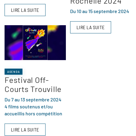
Rochelle 2024
LIRE LA SUITE
Du 10 au 15 septembre 2024
LIRE LA SUITE
AGENDA
Festival Off-
Courts Trouville
Du 7 au 13 septembre 2024
4 films soutenus et/ou
accueillis hors compétition
LIRE LA SUITE