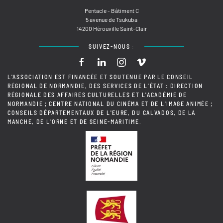
Pentacle - Bâtiment C
5 avenue de Tsukuba
14200 Hérouville Saint-Clair
SUIVEZ-NOUS :
L'ASSOCIATION EST FINANCÉE ET SOUTENUE PAR LE CONSEIL
RÉGIONAL DE NORMANDIE, DES SERVICES DE L'ÉTAT : DIRECTION
RÉGIONALE DES AFFAIRES CULTURELLES ET L'ACADÉMIE DE
NORMANDIE ; CENTRE NATIONAL DU CINÉMA ET DE L'IMAGE ANIMÉE ;
CONSEILS DÉPARTEMENTAUX DE L'EURE, DU CALVADOS, DE LA
MANCHE, DE L'ORNE ET DE SEINE-MARITIME.