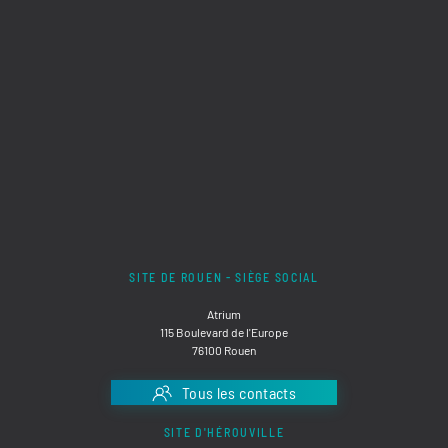
SITE DE ROUEN - SIÈGE SOCIAL
Atrium
115 Boulevard de l'Europe
76100 Rouen
Tous les contacts
SITE D'HÉROUVILLE