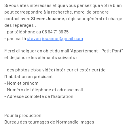
Si vous êtes intéressés et que vous pensez que votre bien
peut correspondre à la recherche, merci de prendre
contact avec
Steven Jouanne
, régisseur général et chargé
des repérages :
- par téléphone au 06 64 71 86 35
- par mail à
steven.jouanne@gmail.com
Merci d'indiquer en objet du mail "Appartement - Petit Pont"
et de joindre les éléments suivants :
- des photos et/ou vidéo (intérieur et extérieur) de
l'habitation en précisant
- Nom et prénom
- Numéro de téléphone et adresse mail
- Adresse complète de l'habitation
Pour la production
Bureau des tournages de Normandie Images