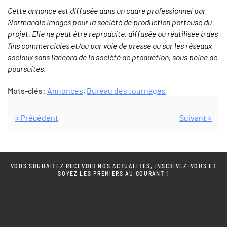
Cette annonce est diffusée dans un cadre professionnel par
Normandie Images pour la société de production porteuse du
projet. Elle ne peut être reproduite, diffusée ou réutilisée à des
fins commerciales et/ou par voie de presse ou sur les réseaux
sociaux sans l’accord de la société de production, sous peine de
poursuites.
Mots-clés:
Annonces
,
Bureau des tournages
< Précédent
Suivant >
VOUS SOUHAITEZ RECEVOIR NOS ACTUALITÉS, INSCRIVEZ-VOUS ET
SOYEZ LES PREMIERS AU COURANT !