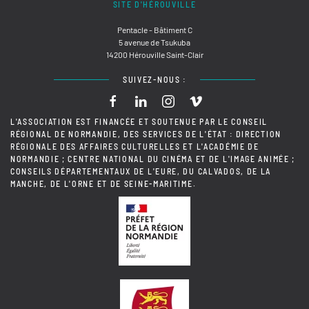
SITE D'HÉROUVILLE
Pentacle - Bâtiment C
5 avenue de Tsukuba
14200 Hérouville Saint-Clair
SUIVEZ-NOUS :
L'ASSOCIATION EST FINANCÉE ET SOUTENUE PAR LE CONSEIL
RÉGIONAL DE NORMANDIE, DES SERVICES DE L'ÉTAT : DIRECTION
RÉGIONALE DES AFFAIRES CULTURELLES ET L'ACADÉMIE DE
NORMANDIE ; CENTRE NATIONAL DU CINÉMA ET DE L'IMAGE ANIMÉE ;
CONSEILS DÉPARTEMENTAUX DE L'EURE, DU CALVADOS, DE LA
MANCHE, DE L'ORNE ET DE SEINE-MARITIME.