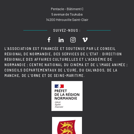
Pentacle - Bâtiment C
5 avenue de Tsukuba
14200 Hérouville Saint-Clair
SUIVEZ-NOUS :
L'ASSOCIATION EST FINANCÉE ET SOUTENUE PAR LE CONSEIL
RÉGIONAL DE NORMANDIE, DES SERVICES DE L'ÉTAT : DIRECTION
RÉGIONALE DES AFFAIRES CULTURELLES ET L'ACADÉMIE DE
NORMANDIE ; CENTRE NATIONAL DU CINÉMA ET DE L'IMAGE ANIMÉE ;
CONSEILS DÉPARTEMENTAUX DE L'EURE, DU CALVADOS, DE LA
MANCHE, DE L'ORNE ET DE SEINE-MARITIME.