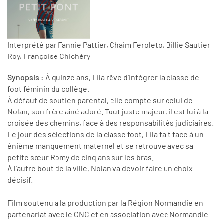
Interprété par Fannie Pattier, Chaim Feroleto, Billie Sautier
Roy, Françoise Chichéry
Synopsis :
À quinze ans, Lila rêve d’intégrer la classe de
foot féminin du collège.
À défaut de soutien parental, elle compte sur celui de
Nolan, son frère aîné adoré. Tout juste majeur, il est lui à la
croisée des chemins, face à des responsabilités judiciaires.
Le jour des sélections de la classe foot, Lila fait face à un
énième manquement maternel et se retrouve avec sa
petite sœur Romy de cinq ans sur les bras.
À l’autre bout de la ville, Nolan va devoir faire un choix
décisif.
Film soutenu à la production par la Région Normandie en
partenariat avec le CNC et en association avec Normandie