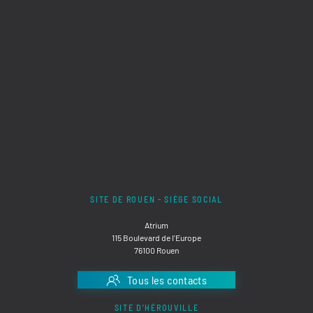
SITE DE ROUEN - SIÈGE SOCIAL
Atrium
115 Boulevard de l'Europe
76100 Rouen
Tous les contacts
SITE D'HÉROUVILLE