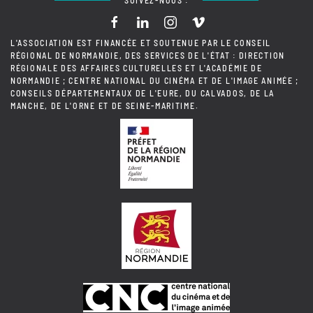
SUIVEZ-NOUS :
L'ASSOCIATION EST FINANCÉE ET SOUTENUE PAR LE CONSEIL
RÉGIONAL DE NORMANDIE, DES SERVICES DE L'ÉTAT : DIRECTION
RÉGIONALE DES AFFAIRES CULTURELLES ET L'ACADÉMIE DE
NORMANDIE ; CENTRE NATIONAL DU CINÉMA ET DE L'IMAGE ANIMÉE ;
CONSEILS DÉPARTEMENTAUX DE L'EURE, DU CALVADOS, DE LA
MANCHE, DE L'ORNE ET DE SEINE-MARITIME.