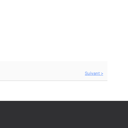
Suivant >