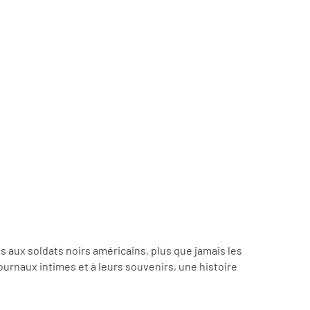
s aux soldats noirs américains, plus que jamais les
urnaux intimes et à leurs souvenirs, une histoire