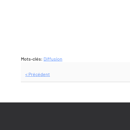
Mots-clés:
Diffusion
< Précédent