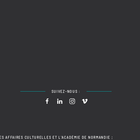
SUIVEZ-NOUS :
ES AFFAIRES CULTURELLES ET L'ACADÉMIE DE NORMANDIE ;