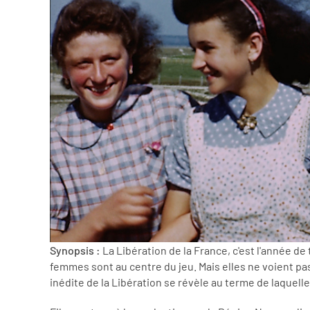
Synopsis :
La Libération de la France, c'est l'année d
femmes sont au centre du jeu. Mais elles ne voient pa
inédite de la Libération se révèle au terme de laquelle