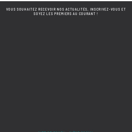
VOUS SOUHAITEZ RECEVOIR NOS ACTUALITÉS, INSCRIVEZ-VOUS ET
SOYEZ LES PREMIERS AU COURANT !