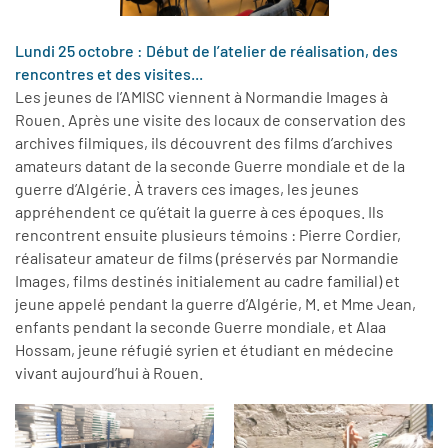
Lundi 25 octobre : Début de l’atelier de réalisation, des
rencontres et des visites...
Les jeunes de l’AMISC viennent à Normandie Images à
Rouen. Après une visite des locaux de conservation des
archives filmiques, ils découvrent des films d’archives
amateurs datant de la seconde Guerre mondiale et de la
guerre d’Algérie. À travers ces images, les jeunes
appréhendent ce qu’était la guerre à ces époques. Ils
rencontrent ensuite plusieurs témoins : Pierre Cordier,
réalisateur amateur de films (préservés par Normandie
Images, films destinés initialement au cadre familial) et
jeune appelé pendant la guerre d’Algérie, M. et Mme Jean,
enfants pendant la seconde Guerre mondiale, et Alaa
Hossam, jeune réfugié syrien et étudiant en médecine
vivant aujourd’hui à Rouen.