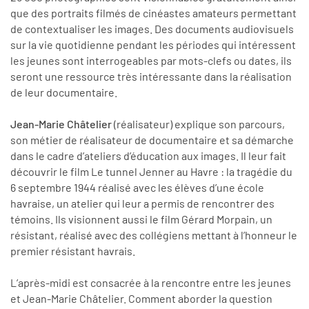
que des portraits filmés de cinéastes amateurs permettant
de contextualiser les images. Des documents audiovisuels
sur la vie quotidienne pendant les périodes qui intéressent
les jeunes sont interrogeables par mots-clefs ou dates, ils
seront une ressource très intéressante dans la réalisation
de leur documentaire.
Jean-Marie Châtelier
(réalisateur) explique son parcours,
son métier de réalisateur de documentaire et sa démarche
dans le cadre d’ateliers d’éducation aux images. Il leur fait
découvrir le film Le tunnel Jenner au Havre : la tragédie du
6 septembre 1944 réalisé avec les élèves d’une école
havraise, un atelier qui leur a permis de rencontrer des
témoins. Ils visionnent aussi le film Gérard Morpain, un
résistant, réalisé avec des collégiens mettant à l’honneur le
premier résistant havrais.
L’après-midi est consacrée à la rencontre entre les jeunes
et Jean-Marie Châtelier. Comment aborder la question