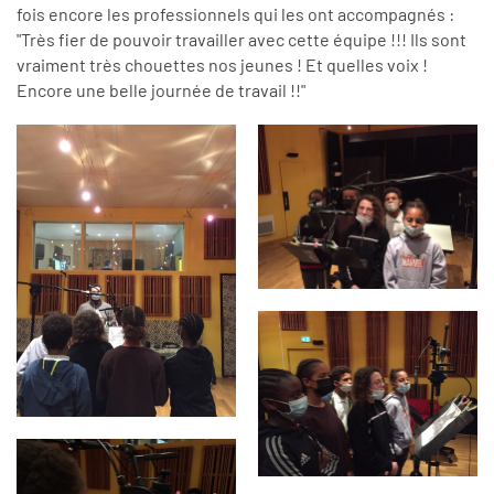
fois encore les professionnels qui les ont accompagnés :
"Très fier de pouvoir travailler avec cette équipe !!! Ils sont
vraiment très chouettes nos jeunes ! Et quelles voix !
Encore une belle journée de travail !!"