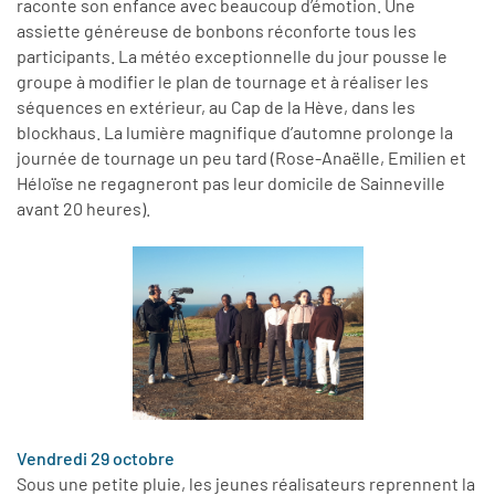
raconte son enfance avec beaucoup d’émotion. Une
assiette généreuse de bonbons réconforte tous les
participants. La météo exceptionnelle du jour pousse le
groupe à modifier le plan de tournage et à réaliser les
séquences en extérieur, au Cap de la Hève, dans les
blockhaus. La lumière magnifique d’automne prolonge la
journée de tournage un peu tard (Rose-Anaëlle, Emilien et
Héloïse ne regagneront pas leur domicile de Sainneville
avant 20 heures).
Vendredi 29 octobre
Sous une petite pluie, les jeunes réalisateurs reprennent la