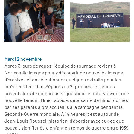
Mardi 2 novembre
Après 3 jours de repos, l’équipe de tournage revient à
Normandie Images pour y découvrir de nouvelles images
d’archives et en sélectionner quelques extraits pour les
intégrer à leur film. Séparés en 2 groupes, les jeunes
posent alors de nombreuses questions et interviewent une
nouvelle témoin, Mme Laplace, déposante de films tournés
par ses parents alors accueillis à la campagne pendant la
Seconde Guerre mondiale. À 14 heures, c’est au tour de
Jean-Louis Roussel, historien, d’aborder avec eux ce que
pouvait signifier être enfant en temps de guerre entre 1939