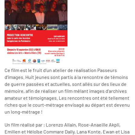
Ce film est le fruit d’un atelier de réalisation Passeurs
d’images. Huit jeunes sont partis à la rencontre de témoins
de guerre passées et actuelles, sont allés sur des lieux de
mémoire, afin de réaliser un film mêlant images d'archives
amateur et témoignages. Les rencontres ont été tellement
riches que le court-métrage envisagé au départ est devenu
un long-métrage !
Un film réalisé par : Lorenzo Allain, Rose-Anaeille Akpli,
Emilien et Héloïse Commare Dally, Lana Konte, Ewan et Lisa