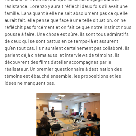
résistance, Lorenzo y aurait réfléchi deux fois s’il avait une
famille, Lana quant à elle ne sait absolument pas ce qu’elle
aurait fait, elle pense que face à une telle situation, on ne
réfléchit pas forcément et on fait ce que notre instinct nous
pousse à faire. Une chose est sûre, ils sont tous admiratifs
de ceux qui se sont battus en ce temps-là et assurent,
qu’en tout cas, ils n’auraient certainement pas collaboré. Ils
parlent déjà cinéma aussi et interviews de témoins, ils
découvrent des films d’atelier accompagnés par le
réalisateur. Un premier questionnaire à destination des
témoins est ébauché ensemble, les propositions et les
idées ne manquent pas.