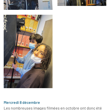
Mercredi 8 décembre
Les nombreuses images filmées en octobre ont donc été