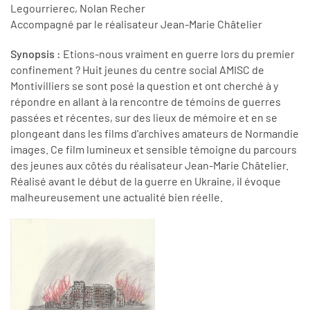
Legourrierec, Nolan Recher
Accompagné par le réalisateur Jean-Marie Châtelier
Synopsis :
Etions-nous vraiment en guerre lors du premier
confinement ? Huit jeunes du centre social AMISC de
Montivilliers se sont posé la question et ont cherché à y
répondre en allant à la rencontre de témoins de guerres
passées et récentes, sur des lieux de mémoire et en se
plongeant dans les films d'archives amateurs de Normandie
images. Ce film lumineux et sensible témoigne du parcours
des jeunes aux côtés du réalisateur Jean-Marie Châtelier.
Réalisé avant le début de la guerre en Ukraine, il évoque
malheureusement une actualité bien réelle.