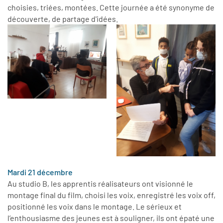
choisies, triées, montées. Cette journée a été synonyme de
découverte, de partage d'idées.
Mardi 21 décembre
Au studio B, les apprentis réalisateurs ont visionné le
montage final du film, choisi les voix, enregistré les voix off,
positionné les voix dans le montage. Le sérieux et
l’enthousiasme des jeunes est à souligner, ils ont épaté une