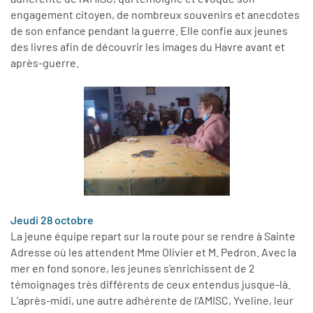
engagement citoyen, de nombreux souvenirs et anecdotes
de son enfance pendant la guerre. Elle confie aux jeunes
des livres afin de découvrir les images du Havre avant et
après-guerre.
Jeudi 28 octobre
La jeune équipe repart sur la route pour se rendre à Sainte
Adresse où les attendent Mme Olivier et M. Pedron. Avec la
mer en fond sonore, les jeunes s’enrichissent de 2
témoignages très différents de ceux entendus jusque-là.
L’après-midi, une autre adhérente de l’AMISC, Yveline, leur