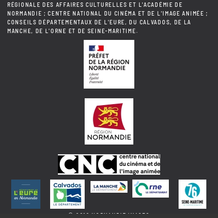
RÉGIONALE DES AFFAIRES CULTURELLES ET L'ACADÉMIE DE
NORMANDIE ; CENTRE NATIONAL DU CINÉMA ET DE L'IMAGE ANIMÉE ;
CONSEILS DÉPARTEMENTAUX DE L'EURE, DU CALVADOS, DE LA
MANCHE, DE L'ORNE ET DE SEINE-MARITIME.
© 2018 NORMANDIE IMAGES