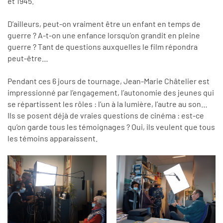
et 1945.
D’ailleurs, peut-on vraiment être un enfant en temps de
guerre ? A-t-on une enfance lorsqu’on grandit en pleine
guerre ? Tant de questions auxquelles le film répondra
peut-être…
Pendant ces 6 jours de tournage, Jean-Marie Châtelier est
impressionné par l’engagement, l’autonomie des jeunes qui
se répartissent les rôles : l’un à la lumière, l’autre au son…
Ils se posent déjà de vraies questions de cinéma : est-ce
qu’on garde tous les témoignages ? Oui, ils veulent que tous
les témoins apparaissent.