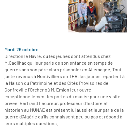
Mardi 26 octobre
Direction le Havre, où les jeunes sont attendus chez
M.Cadilhac qui leur parle de son enfance en temps de
guerre sans son père alors prisonnier en Allemagne. Tout
juste revenus à Montivilliers en TER, les jeunes repartent à
la Maison du Patrimoine et des Cités Provisoires de
Gonfreville l’Orcher où M. Emion leur ouvre
exceptionnellement les portes du musée pour une visite
privée. Bertrand Lecureur, professeur d’histoire et
historien au MUNAE est présent lui aussi et leur parle de la
guerre d’Algérie qu’ils connaissent peu ou pas et répond à
leurs multiples questions.