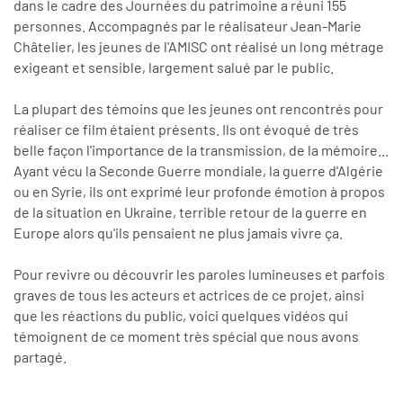
dans le cadre des Journées du patrimoine a réuni 155
personnes. Accompagnés par le réalisateur Jean-Marie
Châtelier, les jeunes de l'AMISC ont réalisé un long métrage
exigeant et sensible, largement salué par le public.
La plupart des témoins que les jeunes ont rencontrés pour
réaliser ce film étaient présents. Ils ont évoqué de très
belle façon l'importance de la transmission, de la mémoire...
Ayant vécu la Seconde Guerre mondiale, la guerre d'Algérie
ou en Syrie, ils ont exprimé leur profonde émotion à propos
de la situation en Ukraine, terrible retour de la guerre en
Europe alors qu'ils pensaient ne plus jamais vivre ça.
Pour revivre ou découvrir les paroles lumineuses et parfois
graves de tous les acteurs et actrices de ce projet, ainsi
que les réactions du public, voici quelques vidéos qui
témoignent de ce moment très spécial que nous avons
partagé.