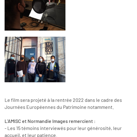
Le film sera projeté à la rentrée 2022 dans le cadre des
Journées Européennes du Patrimoine notamment.
L’AMISC et Normandie Images remercient
:
- Les 15 témoins interviewés pour leur générosité, leur
accueil, et leur patience.