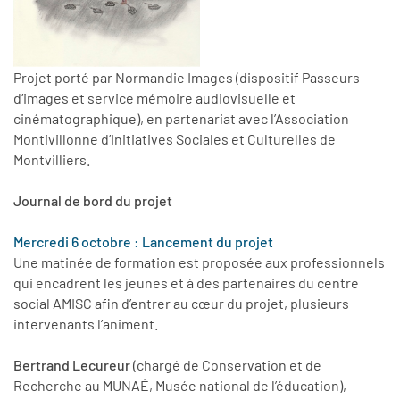
Projet porté par Normandie Images (dispositif Passeurs
d’images et service mémoire audiovisuelle et
cinématographique), en partenariat avec l’Association
Montivillonne d’Initiatives Sociales et Culturelles de
Montvilliers.
Journal de bord du projet
Mercredi 6 octobre : Lancement du projet
Une matinée de formation est proposée aux professionnels
qui encadrent les jeunes et à des partenaires du centre
social AMISC afin d’entrer au cœur du projet, plusieurs
intervenants l’animent.
Bertrand Lecureur
(chargé de Conservation et de
Recherche au MUNAÉ, Musée national de l’éducation),