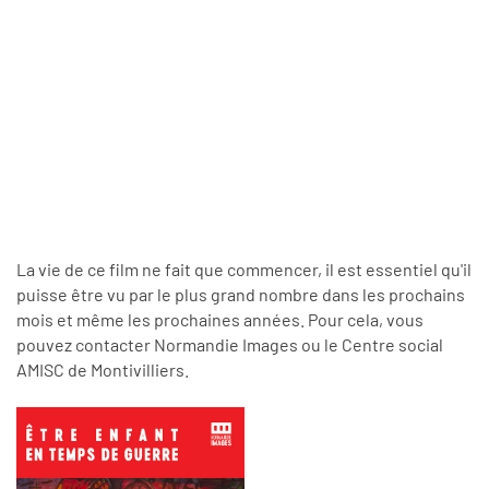
La vie de ce film ne fait que commencer, il est essentiel qu'il
puisse être vu par le plus grand nombre dans les prochains
mois et même les prochaines années. Pour cela, vous
pouvez contacter Normandie Images ou le Centre social
AMISC de Montivilliers.