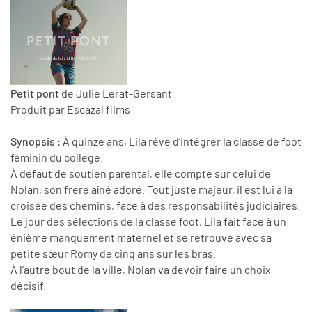
Petit pont
de Julie Lerat-Gersant
Produit par Escazal films
Synopsis
: À quinze ans, Lila rêve d’intégrer la classe de foot
féminin du collège.
À défaut de soutien parental, elle compte sur celui de
Nolan, son frère aîné adoré. Tout juste majeur, il est lui à la
croisée des chemins, face à des responsabilités judiciaires.
Le jour des sélections de la classe foot, Lila fait face à un
énième manquement maternel et se retrouve avec sa
petite sœur Romy de cinq ans sur les bras.
À l’autre bout de la ville, Nolan va devoir faire un choix
décisif.