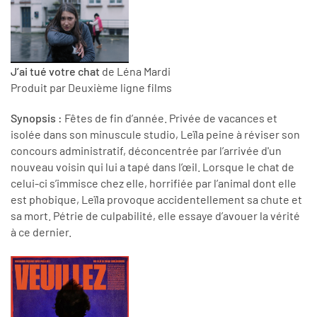
J’ai tué votre chat
de Léna Mardi
Produit par Deuxième ligne films
Synopsis :
Fêtes de fin d’année. Privée de vacances et
isolée dans son minuscule studio, Leïla peine à réviser son
concours administratif, déconcentrée par l’arrivée d'un
nouveau voisin qui lui a tapé dans l’œil. Lorsque le chat de
celui-ci s’immisce chez elle, horrifiée par l’animal dont elle
est phobique, Leïla provoque accidentellement sa chute et
sa mort. Pétrie de culpabilité, elle essaye d’avouer la vérité
à ce dernier.