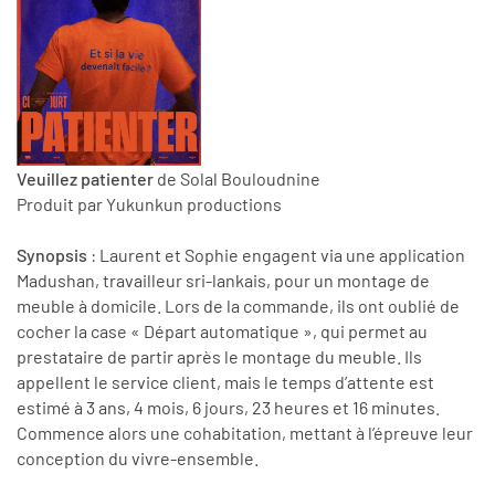
Veuillez patienter
de Solal Bouloudnine
Produit par Yukunkun productions
Synopsis
: Laurent et Sophie engagent via une application
Madushan, travailleur sri-lankais, pour un montage de
meuble à domicile. Lors de la commande, ils ont oublié de
cocher la case « Départ automatique », qui permet au
prestataire de partir après le montage du meuble. Ils
appellent le service client, mais le temps d’attente est
estimé à 3 ans, 4 mois, 6 jours, 23 heures et 16 minutes.
Commence alors une cohabitation, mettant à l’épreuve leur
conception du vivre-ensemble.