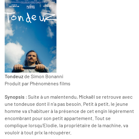
Tondeuz
de Simon Bonanni
Produit par Phénomènes films
Synopsis
: Suite à un malentendu, Mickaël se retrouve avec
une tondeuse dont il n’a pas besoin. Petit à petit, le jeune
homme va s’habituer à la présence de cet engin légèrement
encombrant pour son petit appartement. Tout se
complique lorsqu’Elodie, la propriétaire de la machine, va
vouloir à tout prix la récupérer.