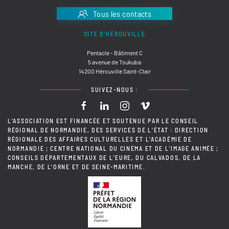
Tous les contacts
SITE D'HÉROUVILLE
Pentacle - Bâtiment C
5 avenue de Tsukuba
14200 Hérouville Saint-Clair
SUIVEZ-NOUS :
L'ASSOCIATION EST FINANCÉE ET SOUTENUE PAR LE CONSEIL
RÉGIONAL DE NORMANDIE, DES SERVICES DE L'ÉTAT : DIRECTION
RÉGIONALE DES AFFAIRES CULTURELLES ET L'ACADÉMIE DE
NORMANDIE ; CENTRE NATIONAL DU CINÉMA ET DE L'IMAGE ANIMÉE ;
CONSEILS DÉPARTEMENTAUX DE L'EURE, DU CALVADOS, DE LA
MANCHE, DE L'ORNE ET DE SEINE-MARITIME.