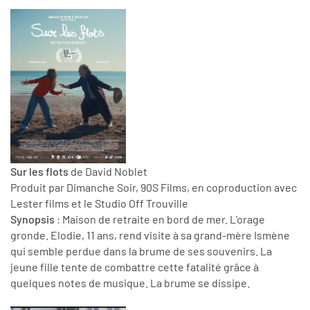
Sur les flots
de David Noblet
Produit par Dimanche Soir, 90S Films, en coproduction avec
Lester films et le Studio Off Trouville
Synopsis
: Maison de retraite en bord de mer. L’orage
gronde. Elodie, 11 ans, rend visite à sa grand-mère Ismène
qui semble perdue dans la brume de ses souvenirs. La
jeune fille tente de combattre cette fatalité grâce à
quelques notes de musique. La brume se dissipe.