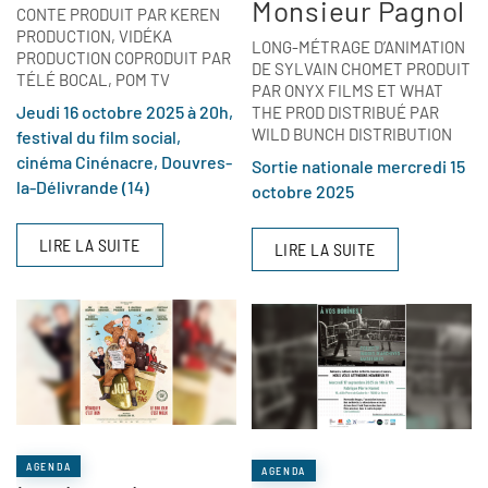
Monsieur Pagnol
CONTE PRODUIT PAR KEREN
PRODUCTION, VIDÉKA
LONG-MÉTRAGE D’ANIMATION
PRODUCTION COPRODUIT PAR
DE SYLVAIN CHOMET PRODUIT
TÉLÉ BOCAL, POM TV
PAR ONYX FILMS ET WHAT
Jeudi 16 octobre 2025 à 20h,
THE PROD DISTRIBUÉ PAR
WILD BUNCH DISTRIBUTION
festival du film social,
cinéma Cinénacre, Douvres-
Sortie nationale mercredi 15
la-Délivrande (14)
octobre 2025
LIRE LA SUITE
LIRE LA SUITE
AGENDA
AGENDA