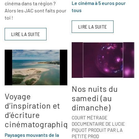
Le cinéma à 5 euros pour
cinéma dans ta région ?
tous
Alors les JAC sont faits pour
toi !
LIRE LA SUITE
LIRE LA SUITE
Nos nuits du
Voyage
samedi (au
d’inspiration et
dimanche)
d’écriture
COURT MÉTRAGE
cinématographique
DOCUMENTAIRE DE LUCIE
PIQUOT PRODUIT PAR LA
Paysages mouvants de la
PETITE PROD