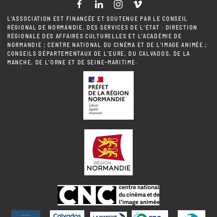
L'ASSOCIATION EST FINANCÉE ET SOUTENUE PAR LE CONSEIL
RÉGIONAL DE NORMANDIE, DES SERVICES DE L'ÉTAT : DIRECTION
RÉGIONALE DES AFFAIRES CULTURELLES ET L'ACADÉMIE DE
NORMANDIE ; CENTRE NATIONAL DU CINÉMA ET DE L'IMAGE ANIMÉE ;
CONSEILS DÉPARTEMENTAUX DE L'EURE, DU CALVADOS, DE LA
MANCHE, DE L'ORNE ET DE SEINE-MARITIME.