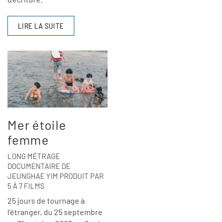
LIRE LA SUITE
Mer étoile
femme
LONG MÉTRAGE
DOCUMENTAIRE DE
JEUNGHAE YIM PRODUIT PAR
5 À 7 FILMS
25 jours de tournage à
l’étranger, du 25 septembre