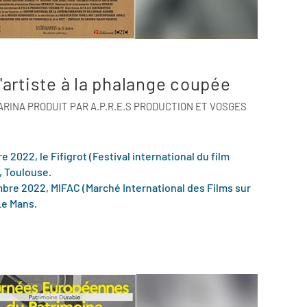
l'artiste à la phalange coupée
RINA PRODUIT PAR A.P.R.E.S PRODUCTION ET VOSGES
 2022, le Fifigrot (Festival international du film
, Toulouse.
bre 2022, MIFAC (Marché International des Films sur
Le Mans.