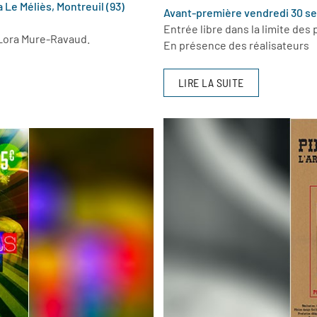
Le Méliès, Montreuil (93)
Avant-première vendredi 30 se
Entrée libre dans la limite des
Lora Mure-Ravaud.
En présence des réalisateurs
LIRE LA SUITE