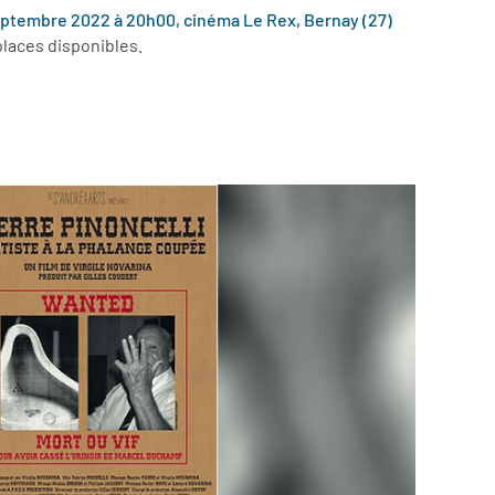
ptembre 2022 à 20h00, cinéma Le Rex, Bernay (27)
 places disponibles.