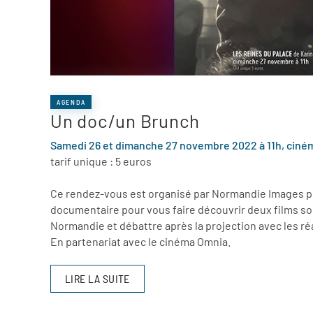
AGENDA
Un doc/un Brunch
Samedi 26 et dimanche 27 novembre 2022 à 11h, ciné
tarif unique : 5 euros
Ce rendez-vous est organisé par Normandie Images pe
documentaire pour vous faire découvrir deux films so
Normandie et débattre après la projection avec les ré
En partenariat avec le cinéma Omnia.
LIRE LA SUITE