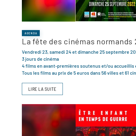
AGENDA
La fête des cinémas normands
Vendredi 23, samedi 24 et dimanche 25 septembre 2
3 jours de cinéma
4 films en avant-premières soutenus et/ou accueilli
Tous les films au prix de 5 euros dans 56 villes et 61
LIRE LA SUITE