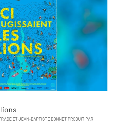
 lions
TRADE ET JEAN-BAPTISTE BONNET PRODUIT PAR