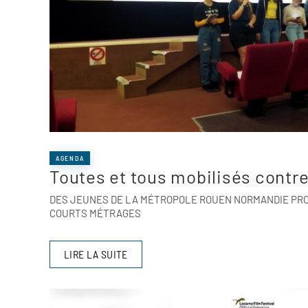
AGENDA
Toutes et tous mobilisés contr
DES JEUNES DE LA MÉTROPOLE ROUEN NORMANDIE PR
COURTS MÉTRAGES
LIRE LA SUITE