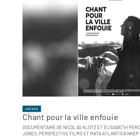
AGENDA
Chant pour la ville enfouie
DOCUMENTAIRE DE NICOLAS KLOTZ ET ELISABETH PERC
JONES, PERSPECTIVE FILMS ET MATA ATLANTICA NKEP