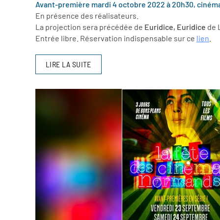
Avant-première mardi 4 octobre 2022 à 20h30, cinéma 
En présence des réalisateurs.
La projection sera précédée de
Euridice, Euridice
de 
Entrée libre. Réservation indispensable sur ce
lien
.
LIRE LA SUITE