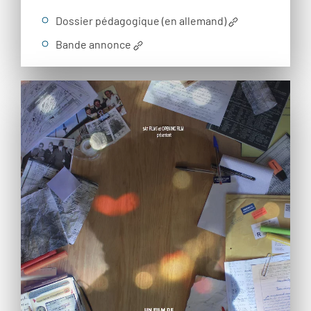
Dossier pédagogique (en allemand)
Bande annonce