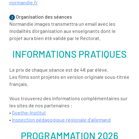
normandie.fr
Organisation des séances
2
Normandie images transmettra un email avec les
modalités d'organisation aux enseignants dont le
projet aura bien été validé par le Rectorat.
INFORMATIONS PRATIQUES
Le prix de chaque séance est de 4€ par élève.
Les films sont projetés en version originale sous-titrée
français.
Vous trouverez des informations complémentaires sur
les sites de nos partenaires :
•
Goethe-Institut
•
Inspection pédagogique régionale d’allemand
PROGRAMMATION 2026