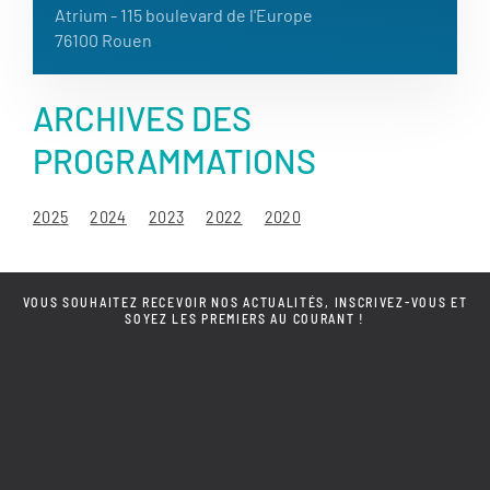
Atrium
- 115 boulevard de l'Europe
76100 Rouen
ARCHIVES DES
PROGRAMMATIONS
2025
2024
2023
2022
2020
VOUS SOUHAITEZ RECEVOIR NOS ACTUALITÉS, INSCRIVEZ-VOUS ET
SOYEZ LES PREMIERS AU COURANT !