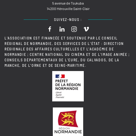
5 avenue de Tsukuba
14200 Hérouville Saint-Clair
SUIVEZ-NOUS :
L'ASSOCIATION EST FINANCÉE ET SOUTENUE PAR LE CONSEIL
RÉGIONAL DE NORMANDIE, DES SERVICES DE L'ÉTAT : DIRECTION
RÉGIONALE DES AFFAIRES CULTURELLES ET L'ACADÉMIE DE
NORMANDIE ; CENTRE NATIONAL DU CINÉMA ET DE L'IMAGE ANIMÉE ;
CONSEILS DÉPARTEMENTAUX DE L'EURE, DU CALVADOS, DE LA
MANCHE, DE L'ORNE ET DE SEINE-MARITIME.