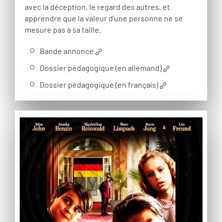
avec la déception, le regard des autres, et
apprendre que la valeur d’une personne ne se
mesure pas à sa taille.
Bande annonce
Dossier pédagogique (en allemand)
Dossier pédagogique (en français)