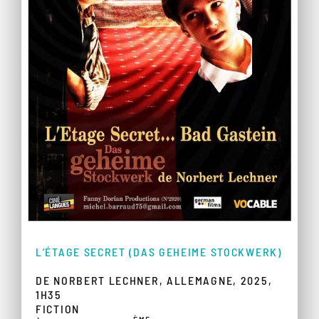
L’ÉTAGE SECRET (DAS GEHEIME STOCKWERK)
DE NORBERT LECHNER, ALLEMAGNE, 2025,
1H35
FICTION