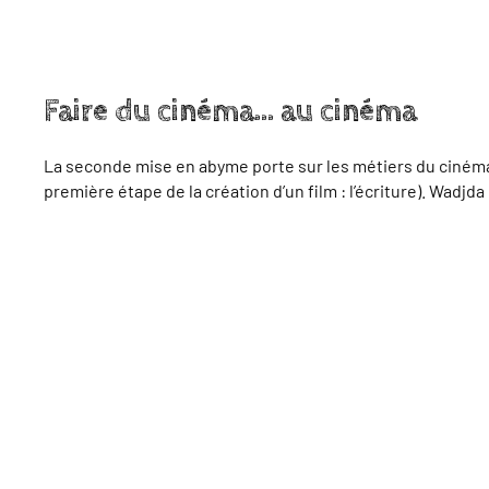
Faire du cinéma… au cinéma
La seconde mise en abyme porte sur les métiers du cinéma. Le
première étape de la création d’un film : l’écriture). Wadj