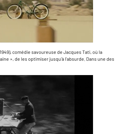
1949), comédie savoureuse de Jacques Tati, où la
caine », de les optimiser jusqu’à l’absurde. Dans une des