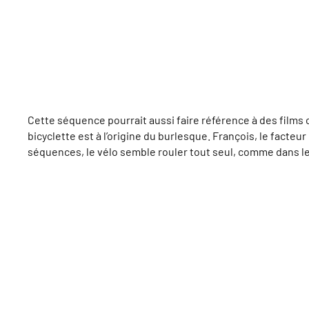
Cette séquence pourrait aussi faire référence à des films
bicyclette est à l’origine du burlesque. François, le facteu
séquences, le vélo semble rouler tout seul, comme dans 