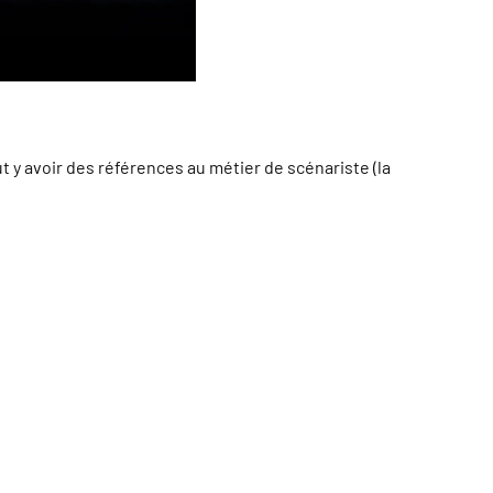
ut y avoir des références au métier de scénariste (la