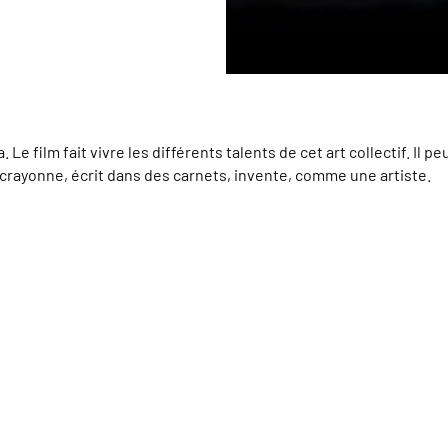
 film fait vivre les différents talents de cet art collectif. Il pe
da crayonne, écrit dans des carnets, invente, comme une artiste.