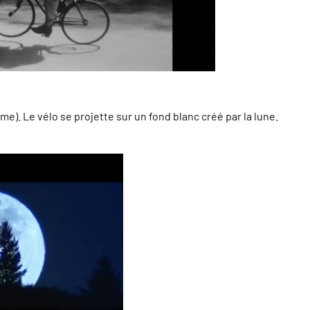
e). Le vélo se projette sur un fond blanc créé par la lune.