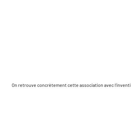
On retrouve concrètement cette association avec l’inventi