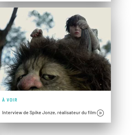
À VOIR
Interview de Spike Jonze, réalisateur du film