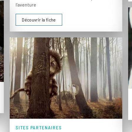
l’aventure
Découvrir la fiche
SITES PARTENAIRES