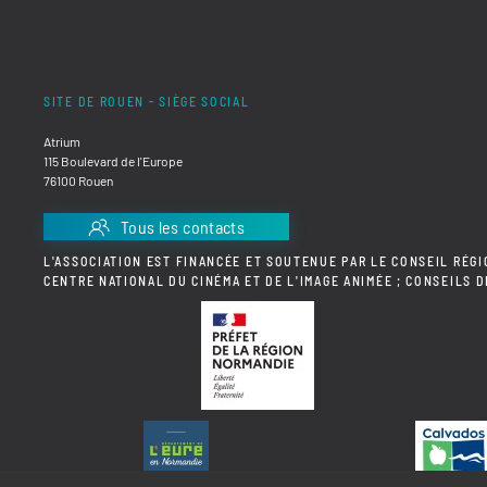
SITE DE ROUEN - SIÈGE SOCIAL
Atrium
115 Boulevard de l'Europe
76100 Rouen
Tous les contacts
L'ASSOCIATION EST FINANCÉE ET SOUTENUE PAR LE CONSEIL RÉGI
CENTRE NATIONAL DU CINÉMA ET DE L'IMAGE ANIMÉE ; CONSEILS 