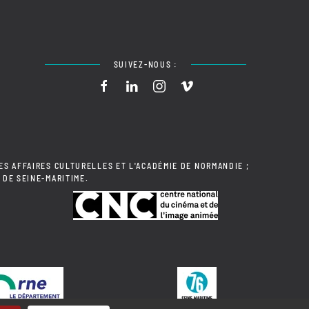
SUIVEZ-NOUS :
ES AFFAIRES CULTURELLES ET L'ACADÉMIE DE NORMANDIE ;
 DE SEINE-MARITIME.