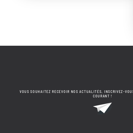
VOUS SOUHAITEZ RECEVOIR NOS ACTUALITÉS, INSCRIVEZ-VOU
COURANT !