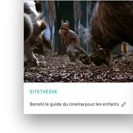
SITOTHÈQUE
Benshi le guide du cinéma pour les enfants