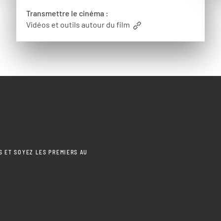
Transmettre le cinéma :
Vidéos et outils autour du film
S ET SOYEZ LES PREMIERS AU