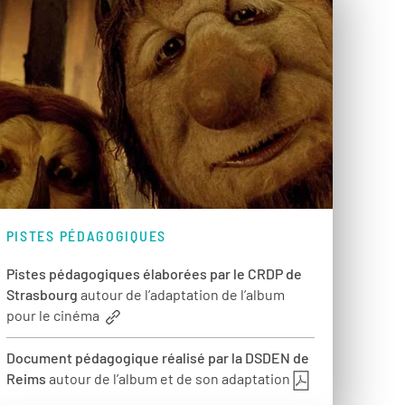
PISTES PÉDAGOGIQUES
Pistes pédagogiques élaborées par le CRDP de
Strasbourg
autour de l’adaptation de l’album
pour le cinéma
Document pédagogique réalisé par la DSDEN de
Reims
autour de l’album et de son adaptation