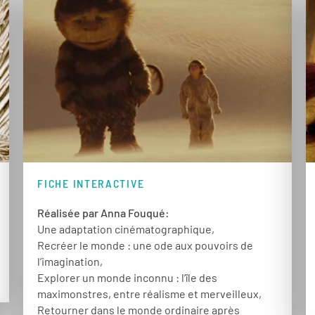
FICHE INTERACTIVE
Réalisée par Anna Fouqué:
Une adaptation cinématographique,
Recréer le monde : une ode aux pouvoirs de
l’imagination,
Explorer un monde inconnu : l’île des
maximonstres, entre réalisme et merveilleux,
Retourner dans le monde ordinaire après