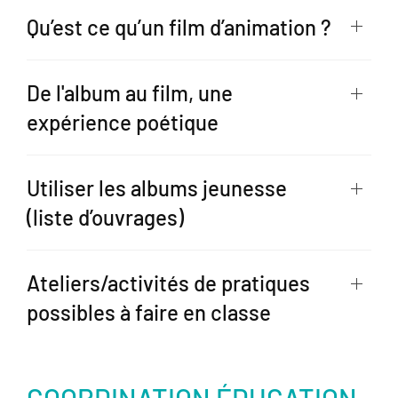
Qu’est ce qu’un film d’animation ?
De l'album au film, une
expérience poétique
Utiliser les albums jeunesse
(liste d’ouvrages)
Ateliers/activités de pratiques
possibles à faire en classe
COORDINATION ÉDUCATION