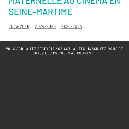
MATERNELLE AU CINÉMA EN
SEINE-MARTIME
2025-2026
2024-2025
2023-2024
VOUS SOUHAITEZ RECEVOIR NOS ACTUALITÉS, INSCRIVEZ-VOUS ET
SOYEZ LES PREMIERS AU COURANT !