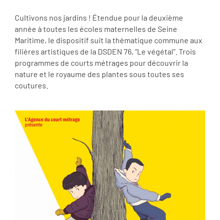
Cultivons nos jardins ! Étendue pour la deuxième
année à toutes les écoles maternelles de Seine
Maritime, le dispositif suit la thématique commune aux
filières artistiques de la DSDEN 76, “Le végétal”. Trois
programmes de courts métrages pour découvrir la
nature et le royaume des plantes sous toutes ses
coutures.