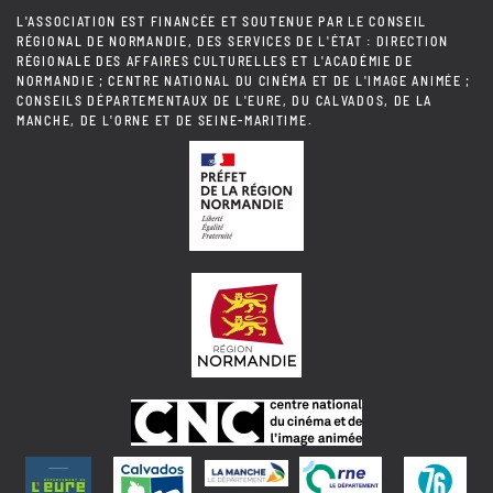
L'ASSOCIATION EST FINANCÉE ET SOUTENUE PAR LE CONSEIL
RÉGIONAL DE NORMANDIE, DES SERVICES DE L'ÉTAT : DIRECTION
RÉGIONALE DES AFFAIRES CULTURELLES ET L'ACADÉMIE DE
NORMANDIE ; CENTRE NATIONAL DU CINÉMA ET DE L'IMAGE ANIMÉE ;
CONSEILS DÉPARTEMENTAUX DE L'EURE, DU CALVADOS, DE LA
MANCHE, DE L'ORNE ET DE SEINE-MARITIME.