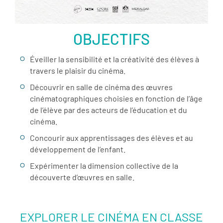
OBJECTIFS
Éveiller la sensibilité et la créativité des élèves à
travers le plaisir du cinéma.
Découvrir en salle de cinéma des œuvres
cinématographiques choisies en fonction de l’âge
de l’élève par des acteurs de l’éducation et du
cinéma.
Concourir aux apprentissages des élèves et au
développement de l’enfant.
Expérimenter la dimension collective de la
découverte d’œuvres en salle.
EXPLORER LE CINÉMA EN CLASSE