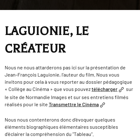
LAGUIONIE, LE
CRÉATEUR
Nous ne nous attarderons pas ici sur la présentation de
Jean-François Laguionie, l’auteur du film. Nous vous
invitons pour cela à vous reporter au dossier pédagogique
« Collège au Cinéma » que vous pouvez
télécharger
sur
le site de Normandie Images et sur ses entretiens filmés
réalisés pour le site
Transmettre le Cinéma
Nous nous contenterons donc d’évoquer quelques
éléments biographiques élémentaires susceptibles
d’éclairer la compréhension du "Tableau".