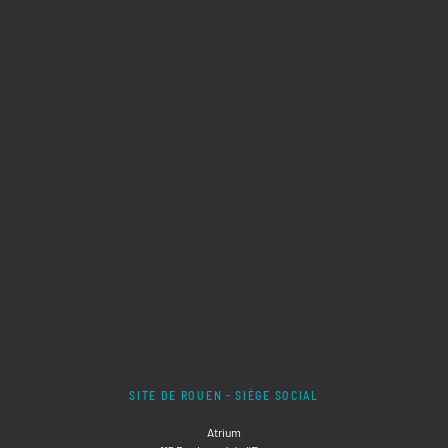
SITE DE ROUEN - SIÈGE SOCIAL
Atrium