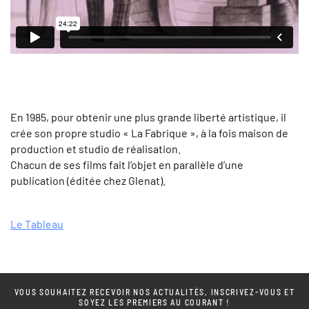
En 1985, pour obtenir une plus grande liberté artistique, il
crée son propre studio « La Fabrique », à la fois maison de
production et studio de réalisation.
Chacun de ses films fait l’objet en parallèle d’une
publication (éditée chez Glenat).
Le Tableau
VOUS SOUHAITEZ RECEVOIR NOS ACTUALITÉS, INSCRIVEZ-VOUS ET
SOYEZ LES PREMIERS AU COURANT !