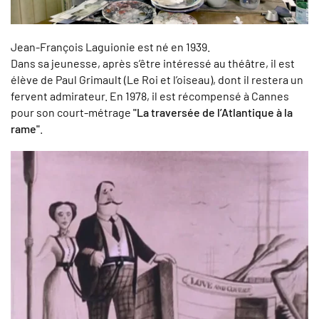
Jean-François Laguionie est né en 1939.
Dans sa jeunesse, après s’être intéressé au théâtre, il est
élève de Paul Grimault (Le Roi et l’oiseau), dont il restera un
fervent admirateur. En 1978, il est récompensé à Cannes
pour son court-métrage
"La traversée de l’Atlantique à la
rame"
.