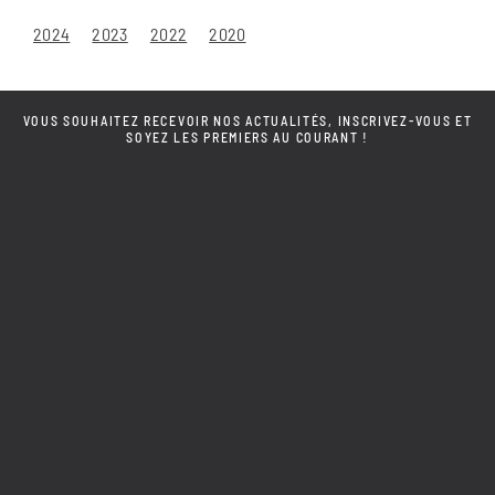
2024
2023
2022
2020
VOUS SOUHAITEZ RECEVOIR NOS ACTUALITÉS, INSCRIVEZ-VOUS ET
SOYEZ LES PREMIERS AU COURANT !