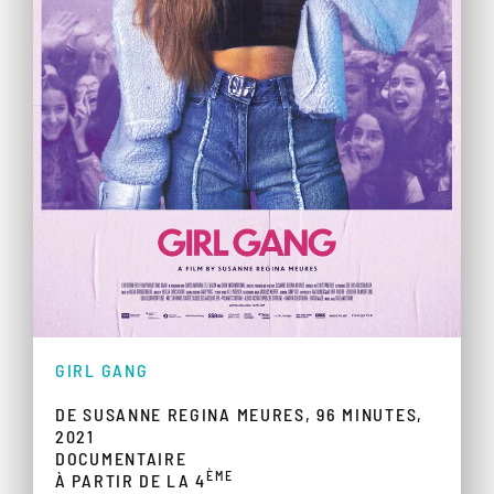
GIRL GANG
DE SUSANNE REGINA MEURES, 96 MINUTES,
2021
DOCUMENTAIRE
ÈME
À PARTIR DE LA 4