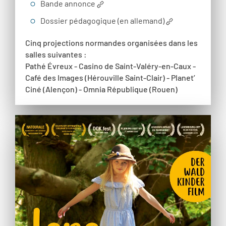
Bande annonce
Dossier pédagogique (en allemand)
Cinq projections normandes organisées dans les
salles suivantes :
Pathé Évreux - Casino de Saint-Valéry-en-Caux -
Café des Images (Hérouville Saint-Clair) - Planet’
Ciné (Alençon) - Omnia République (Rouen)