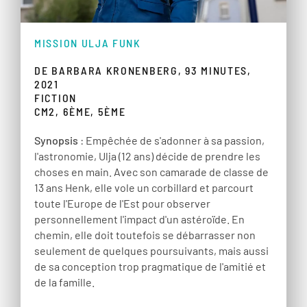
MISSION ULJA FUNK
DE BARBARA KRONENBERG, 93 MINUTES,
2021
FICTION
CM2, 6ÈME, 5ÈME
Synopsis
: Empêchée de s'adonner à sa passion,
l'astronomie, Ulja (12 ans) décide de prendre les
choses en main. Avec son camarade de classe de
13 ans Henk, elle vole un corbillard et parcourt
toute l'Europe de l'Est pour observer
personnellement l'impact d'un astéroïde. En
chemin, elle doit toutefois se débarrasser non
seulement de quelques poursuivants, mais aussi
de sa conception trop pragmatique de l'amitié et
de la famille.