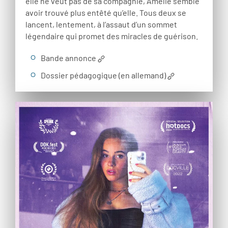
elle ne veut pas de sa compagnie, Amélie semble
avoir trouvé plus entêté qu’elle. Tous deux se
lancent, lentement, à l’assaut d’un sommet
légendaire qui promet des miracles de guérison.
Bande annonce
Dossier pédagogique (en allemand)