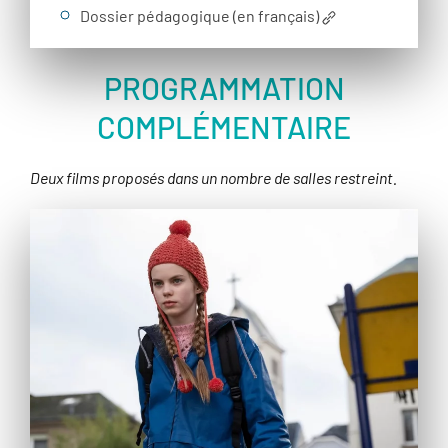
Dossier pédagogique (en français)
PROGRAMMATION
COMPLÉMENTAIRE
Deux films proposés dans un nombre de salles restreint.