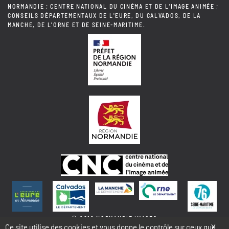
NORMANDIE ; CENTRE NATIONAL DU CINÉMA ET DE L'IMAGE ANIMÉE ;
CONSEILS DÉPARTEMENTAUX DE L'EURE, DU CALVADOS, DE LA
MANCHE, DE L'ORNE ET DE SEINE-MARITIME.
© 2018 NORMANDIE IMAGES
Ce site utilise des cookies et vous donne le contrôle sur ceux que
X