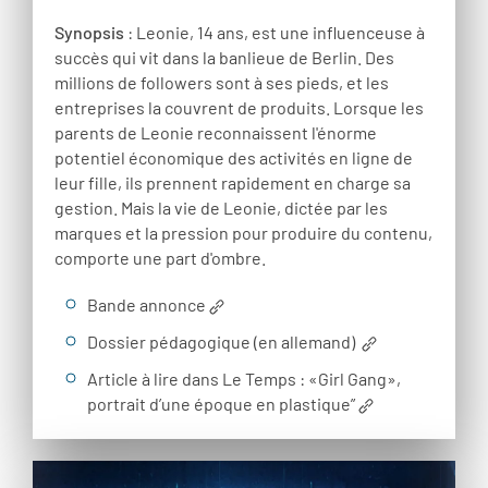
Synopsis
: Leonie, 14 ans, est une influenceuse à
succès qui vit dans la banlieue de Berlin. Des
millions de followers sont à ses pieds, et les
entreprises la couvrent de produits. Lorsque les
parents de Leonie reconnaissent l'énorme
potentiel économique des activités en ligne de
leur fille, ils prennent rapidement en charge sa
gestion. Mais la vie de Leonie, dictée par les
marques et la pression pour produire du contenu,
comporte une part d'ombre.
Bande annonce
Dossier pédagogique (en allemand)
Article à lire dans Le Temps : «Girl Gang»,
portrait d’une époque en plastique”