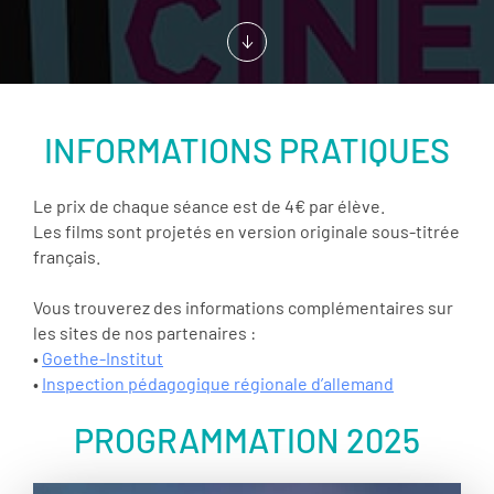
INFORMATIONS PRATIQUES
Le prix de chaque séance est de 4€ par élève.
Les films sont projetés en version originale sous-titrée
français.
Vous trouverez des informations complémentaires sur
les sites de nos partenaires :
•
Goethe-Institut
•
Inspection pédagogique régionale d’allemand
PROGRAMMATION 2025