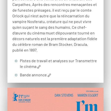
Carpathes. Après des rencontres menaçantes et
de funestes présages, il est reçu par le comte
Orlock qui n’est autre que la réincarnation du
vampire Nosferatu, créature qui ne peut vivre
qu’en suçant le sang des humains. Ce chef-
d’œuvre du cinéma muet d’épouvante tourné en
décors naturels est la première adaptation fidèle
du célèbre roman de Bram Stocker, Dracula,
publié en 1897.
Pistes de travail et analyses sur Transmettre
le cinéma
Bande annonce