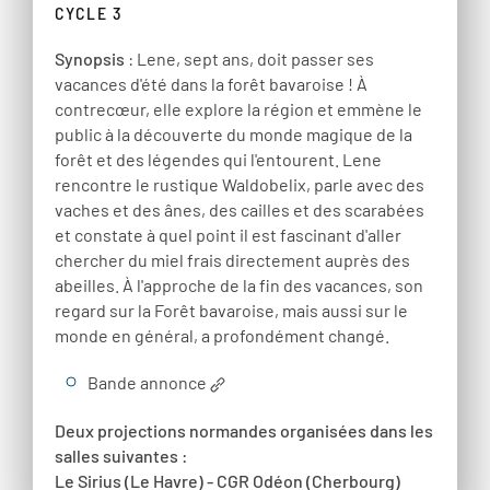
CYCLE 3
Synopsis
: Lene, sept ans, doit passer ses
vacances d'été dans la forêt bavaroise ! À
contrecœur, elle explore la région et emmène le
public à la découverte du monde magique de la
forêt et des légendes qui l'entourent. Lene
rencontre le rustique Waldobelix, parle avec des
vaches et des ânes, des cailles et des scarabées
et constate à quel point il est fascinant d'aller
chercher du miel frais directement auprès des
abeilles. À l'approche de la fin des vacances, son
regard sur la Forêt bavaroise, mais aussi sur le
monde en général, a profondément changé.
Bande annonce
Deux projections normandes organisées dans les
salles suivantes :
Le Sirius (Le Havre) - CGR Odéon (Cherbourg)