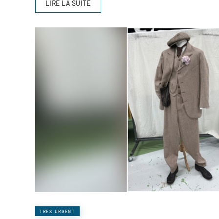
LIRE LA SUITE
TRÉS URGENT