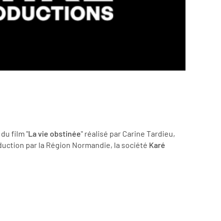
du film "
La vie obstinée
" réalisé par Carine Tardieu,
uction par la Région Normandie, la société
Karé