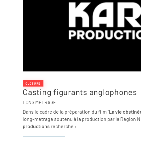
CLÔTURÉ
Casting figurants anglophones
LONG MÉTRAGE
Dans le cadre de la préparation du film "
La vie obstiné
long-métrage soutenu à la production par la Région N
productions
recherche :