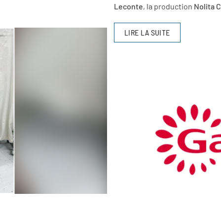
Leconte
, la production
Nolita 
LIRE LA SUITE