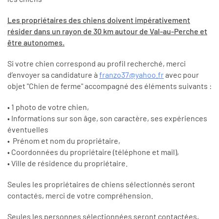
Les propriétaires des chiens doivent impérativement
résider dans un rayon de 30 km autour de Val-au-Perche et
être autonomes.
Si votre chien correspond au profil recherché, merci
d’envoyer sa candidature à
franzo37@yahoo.fr
avec pour
objet "Chien de ferme" accompagné des éléments suivants :
• 1 photo de votre chien,
• Informations sur son âge, son caractère, ses expériences
éventuelles
• Prénom et nom du propriétaire,
• Coordonnées du propriétaire (téléphone et mail),
• Ville de résidence du propriétaire.
Seules les propriétaires de chiens sélectionnés seront
contactés, merci de votre compréhension.
Seules les personnes sélectionnées seront contactées,