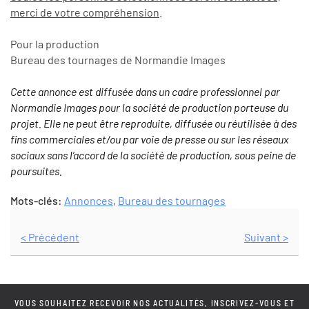
merci de votre compréhension
.
Pour la production
Bureau des tournages de Normandie Images
Cette annonce est diffusée dans un cadre professionnel par
Normandie Images pour la société de production porteuse du
projet. Elle ne peut être reproduite, diffusée ou réutilisée à des
fins commerciales et/ou par voie de presse ou sur les réseaux
sociaux sans l’accord de la société de production, sous peine de
poursuites.
Mots-clés:
Annonces
,
Bureau des tournages
< Précédent
Suivant >
VOUS SOUHAITEZ RECEVOIR NOS ACTUALITÉS, INSCRIVEZ-VOUS ET