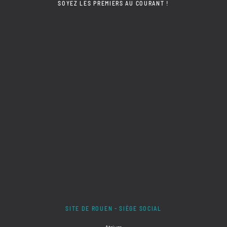
SOYEZ LES PREMIERS AU COURANT !
SITE DE ROUEN - SIÈGE SOCIAL
Atrium