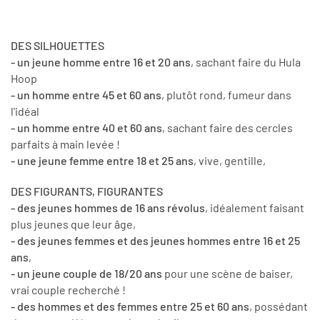
DES SILHOUETTES
- un jeune homme entre 16 et 20 ans
, sachant faire du Hula
Hoop
- un homme entre 45 et 60 ans
, plutôt rond, fumeur dans
l'idéal
- un homme entre 40 et 60 ans
, sachant faire des cercles
parfaits à main levée !
- une jeune femme entre 18 et 25 ans
, vive, gentille,
DES FIGURANTS, FIGURANTES
- des jeunes hommes de 16 ans révolus
, idéalement faisant
plus jeunes que leur âge,
- des jeunes femmes et des jeunes hommes entre 16 et 25
ans
,
- un jeune couple de 18/20 ans
pour une scène de baiser,
vrai couple recherché !
- des hommes et des femmes entre 25 et 60 ans
, possédant