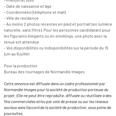
- Prénom et nom
- Date de naissance et âge
- Coordonnées (téléphone et mail)
- Ville de résidence
- Au moins 2 photos récentes en pied et portrait (en lumière
naturelle, sans filtre). Pour les personnes candidatant pour
les figurants élégants ou en smokings, une photo avec la
tenue est attendue
- Vos disponibilités ou indisponibilités sur la période du 15
juin au 9 juillet
Pour la production
Bureau des tournages de Normandie Images
Cette annonce est diffusée dans un cadre professionnel par
Normandie Images pour la société de production porteuse du
projet. Elle ne peut être reproduite, diffusée ou réutilisée à des
fins commerciales et/ou par voie de presse ou sur les réseaux
sociaux sans l’accord de la société de production, sous peine de
poursuites.