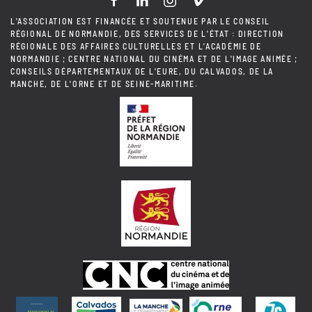
L'ASSOCIATION EST FINANCÉE ET SOUTENUE PAR LE CONSEIL
RÉGIONAL DE NORMANDIE, DES SERVICES DE L'ÉTAT : DIRECTION
RÉGIONALE DES AFFAIRES CULTURELLES ET L'ACADÉMIE DE
NORMANDIE ; CENTRE NATIONAL DU CINÉMA ET DE L'IMAGE ANIMÉE ;
CONSEILS DÉPARTEMENTAUX DE L'EURE, DU CALVADOS, DE LA
MANCHE, DE L'ORNE ET DE SEINE-MARITIME.