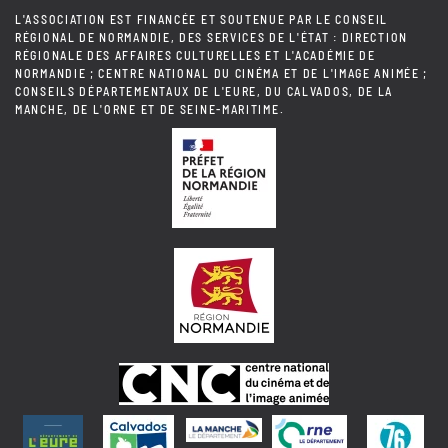
L'ASSOCIATION EST FINANCÉE ET SOUTENUE PAR LE CONSEIL
RÉGIONAL DE NORMANDIE, DES SERVICES DE L'ÉTAT : DIRECTION
RÉGIONALE DES AFFAIRES CULTURELLES ET L'ACADÉMIE DE
NORMANDIE ; CENTRE NATIONAL DU CINÉMA ET DE L'IMAGE ANIMÉE ;
CONSEILS DÉPARTEMENTAUX DE L'EURE, DU CALVADOS, DE LA
MANCHE, DE L'ORNE ET DE SEINE-MARITIME.