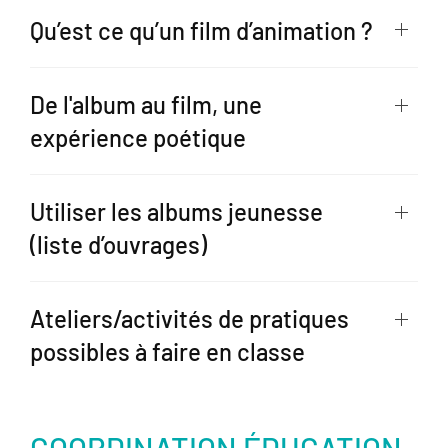
Qu’est ce qu’un film d’animation ?
De l'album au film, une
expérience poétique
Utiliser les albums jeunesse
(liste d’ouvrages)
Ateliers/activités de pratiques
possibles à faire en classe
COORDINATION ÉDUCATION