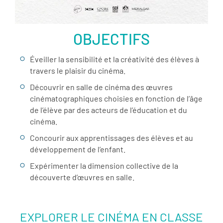
OBJECTIFS
Éveiller la sensibilité et la créativité des élèves à
travers le plaisir du cinéma.
Découvrir en salle de cinéma des œuvres
cinématographiques choisies en fonction de l’âge
de l’élève par des acteurs de l’éducation et du
cinéma.
Concourir aux apprentissages des élèves et au
développement de l’enfant.
Expérimenter la dimension collective de la
découverte d’œuvres en salle.
EXPLORER LE CINÉMA EN CLASSE