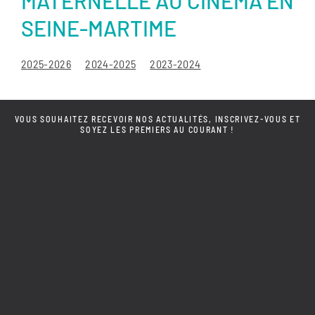
MATERNELLE AU CINÉMA EN
SEINE-MARTIME
2025-2026
2024-2025
2023-2024
VOUS SOUHAITEZ RECEVOIR NOS ACTUALITÉS, INSCRIVEZ-VOUS ET
SOYEZ LES PREMIERS AU COURANT !