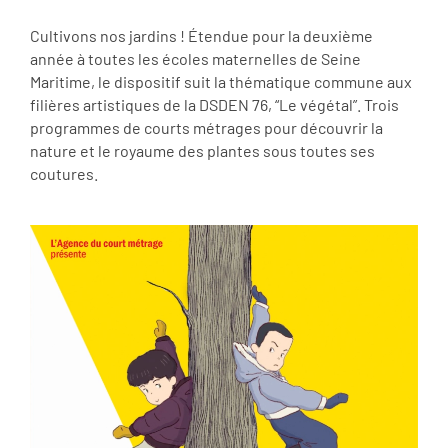
Cultivons nos jardins ! Étendue pour la deuxième
année à toutes les écoles maternelles de Seine
Maritime, le dispositif suit la thématique commune aux
filières artistiques de la DSDEN 76, “Le végétal”. Trois
programmes de courts métrages pour découvrir la
nature et le royaume des plantes sous toutes ses
coutures.